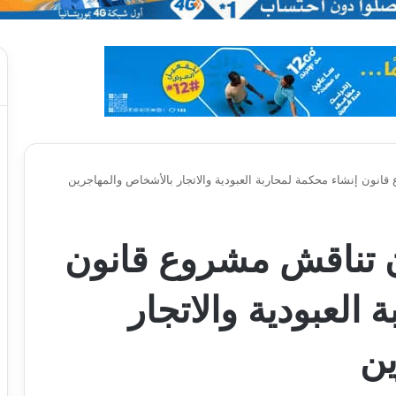
قانون إنشاء محكمة لمحاربة العبودية والاتجار بالأشخاص والمهاجرين
ان تناقش مشروع قانون
العبودية والاتجار
ين