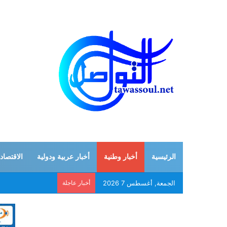
الرئيسية
أخبار وطنية
أخبار عربية ودولية
الاقتصاد
الجمعة, أغسطس 7 2026
أخبار عاجلة