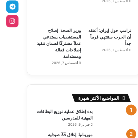
أغسطس 7, 2026
ترامب حول إيران: أعتقد
وزير الصحة: إصلاح
أن الحرب ستنتهي قريباً
المستشفيات يستدعي
جداً
عملاً مشتركًا لضمان تنفيذ
إصلاحات فعالة
أغسطس 7, 2026
ومستدامة
أغسطس 7, 2026
المواضيع الأكثر شهرة
بدء إطلاق عملية توزيع البطاقات
المهنية للمدرسين
فبراير 9, 2026
موريتانيا: إغلاق 33 صيدلية