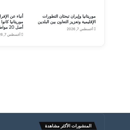
موريتانيا وإيران تبحثان التطورات
الإقليمية وتعزيز التعاون بين البلدين
موريتانيا كان
أصل 20 مواطنا
أغسطس 7, 2026
أغسطس 7, 2026
المنشورات الأكثر مشاهدة