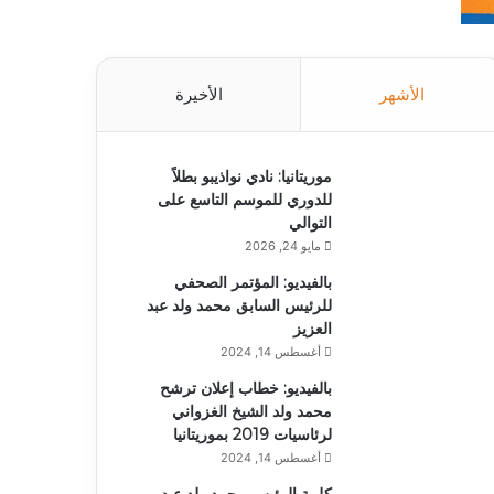
الأشهر
الأخيرة
موريتانيا: نادي نواذيبو بطلاً
للدوري للموسم التاسع على
التوالي
مايو 24, 2026
بالفيديو: المؤتمر الصحفي
للرئيس السابق محمد ولد عبد
العزيز
أغسطس 14, 2024
بالفيديو: خطاب إعلان ترشح
محمد ولد الشيخ الغزواني
لرئاسيات 2019 بموريتانيا
أغسطس 14, 2024
كلمة الرئيس محمد ولد عبد