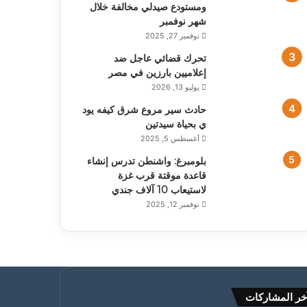
ومستودع صيدلي مخالفة خلال
شهر نوفمبر
نوفمبر 27, 2025
تحرك قضائي عاجل ضد
إعلاميين بارزين في مصر
يوليو 13, 2026
حادث سير مروع شرق كيفه يود
ي بحياة سيدتين
أغسطس 5, 2025
بلومبرغ: واشنطن تدرس إنشاء
قاعدة موقتة قرب غزة
لاستيعاب 10 آلاف جندي
نوفمبر 12, 2025
خر المشاركات