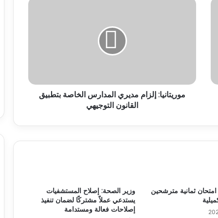
موريتانيا: إلزام مديري المدارس الخاصة بتطبيق
القانون التوجيهي
اء امتحان ثمانية مترشحين
وزير الصحة: إصلاح المستشفيات
ميلية
يستدعي عملاً مشتركًا لضمان تنفيذ
إصلاحات فعالة ومستدامة