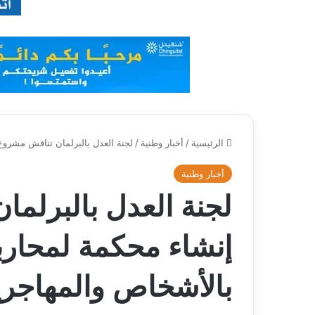
الرئيسية
/
أخبار وطنية
/
لجنة العدل بالبرلمان تناقش مشروع 
أخبار وطنية
لجنة العدل بالبرلم
إنشاء محكمة لمحاربة 
بالأشخاص والمهاجر