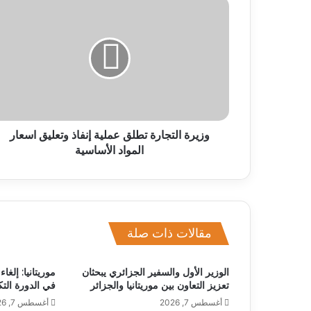
وزيرة التجارة تطلق عملية إنفاذ وتعليق اسعار
المواد الأساسية
مقالات ذات صلة
الوزير الأول والسفير الجزائري يبحثان
موريتانيا: إلغ
تعزيز التعاون بين موريتانيا والجزائر
في الدورة التك
أغسطس 7, 2026
أغسطس 7, 2026