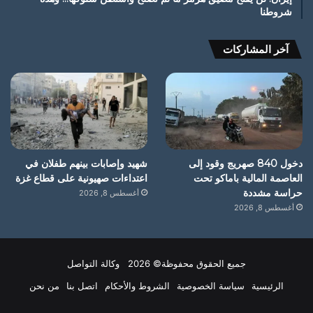
شروطنا
آخر المشاركات
دخول 840 صهريج وقود إلى
شهيد وإصابات بينهم طفلان في
العاصمة المالية باماكو تحت
اعتداءات صهيونية على قطاع غزة
حراسة مشددة
أغسطس 8, 2026
أغسطس 8, 2026
جميع الحقوق محفوظة© 2026 وكالة التواصل
الرئيسية
سياسة الخصوصية
الشروط والأحكام
اتصل بنا
من نحن