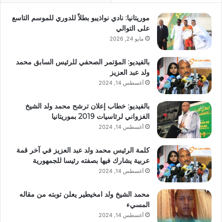
موريتانيا: نادي نواذيبو بطلاً للدوري للموسم التاسع
على التوالي
مايو 24, 2026
بالفيديو: المؤتمر الصحفي للرئيس السابق محمد
ولد عبد العزيز
أغسطس 14, 2024
بالفيديو: خطاب إعلان ترشح محمد ولد الشيخ
الغزواني لرئاسيات 2019 بموريتانيا
أغسطس 14, 2024
كلمة الرئيس محمد ولد عبد العزيز في آخر قمة
عربية يشارك فيها بصفته رئيسا للجمهورية
أغسطس 14, 2024
محمد الشيخ ولد امخيطير يعلن توبته من مقاله
المسيء
أغسطس 14, 2024