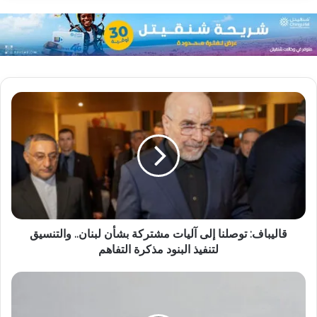
قاليباف: توصلنا إلى آليات مشتركة بشأن لبنان.. والتنسيق
لتنفيذ البنود مذكرة التفاهم