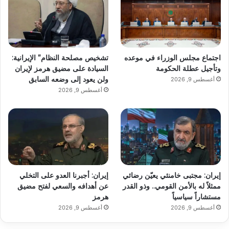
اجتماع مجلس الوزراء في موعده
تشخيص مصلحة النظام” الإيرانية:
وتأجيل عطلة الحكومة
السيادة على مضيق هرمز لإيران
ولن يعود إلى وضعه السابق
أغسطس 9, 2026
أغسطس 9, 2026
إيران: مجتبى خامنئي يعيّن رضائي
إيران: أجبرنا العدو على التخلي
ممثلاً له بالأمن القومي.. وذو القدر
عن أهدافه والسعي لفتح مضيق
مستشاراً سياسياً
هرمز
أغسطس 9, 2026
أغسطس 9, 2026