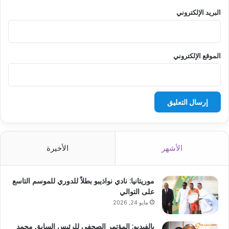
البريد الإلكتروني
الموقع الإلكتروني
الأشهر
الأخيرة
موريتانيا: نادي نواذيبو بطلاً للدوري للموسم التاسع
على التوالي
مايو 24, 2026
بالفيديو: المؤتمر الصحفي للرئيس السابق محمد