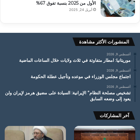
الأول من 2025 بنسبة تفوق 67%
أبريل 24, 2025
المنشورات الأكثر مشاهدة
أغسطس 9, 2026
موريتانيا: امطار متفاوتة في ثلاث ولايات خلال الساعات الماضية
أغسطس 9, 2026
اجتماع مجلس الوزراء في موعده وتأجيل عطلة الحكومة
أغسطس 9, 2026
تشخيص مصلحة النظام” الإيرانية: السيادة على مضيق هرمز لإيران ولن
يعود إلى وضعه السابق
آخر المشاركات