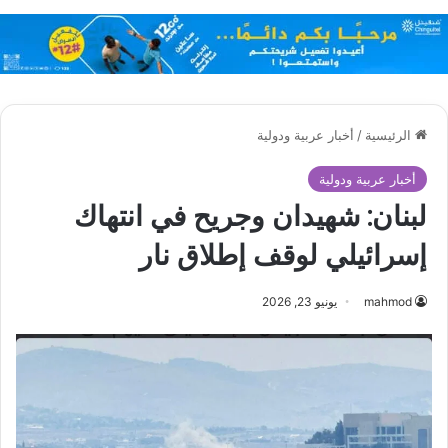
الرئيسية
/
أخبار عربية ودولية
أخبار عربية ودولية
لبنان: شهيدان وجريح في انتهاك
إسرائيلي لوقف إطلاق نار
mahmod
يونيو 23, 2026