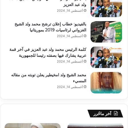
ولد عبد العزيز
أغسطس 14, 2024
بالفيديو: خطاب إعلان ترشح محمد ولد الشيخ
الغزواني لرئاسيات 2019 بموريتانيا
أغسطس 14, 2024
كلمة الرئيس محمد ولد عبد العزيز في آخر قمة
عربية يشارك فيها بصفته رئيسا للجمهورية
أغسطس 14, 2024
محمد الشيخ ولد امخيطير يعلن توبته من مقاله
المسيء
أغسطس 14, 2024
آخر ماحُرر