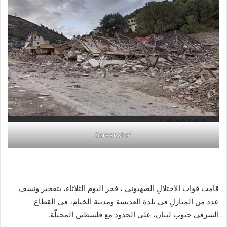
Screenshot
قامت قوات الاحتلالِ الصهيوني ، فجر اليوم الثلاثاء، بتفجير ونسف
عدد من المنازلِ في بلدة العديسة ومدينة الخيام، في القطاع
الشرقي جنوب لبنان، على الحدود مع فلسطين المحتلّة.