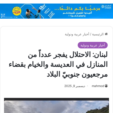
الرئيسية
/
أخبار عربية ودولية
أخبار عربية ودولية
لبنان: الاحتلال يفجر عدداً من
المنازل في العديسة والخيام بقضاء
مرجعيون جنوبيّ البلاد
mahmod
ديسمبر 9, 2025