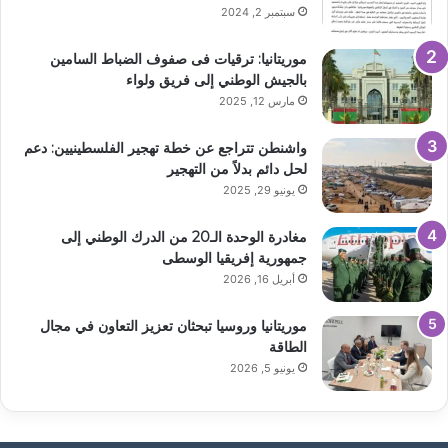
سبتمبر 2, 2024
موريتانيا: ترقيات فى صفوف الضباط السامين
بالجيش الوطني إلى فريق ولواء
مارس 12, 2025
واشنطن تتراجع عن خطة تهجير الفلسطينيين: دعم
لحل دائم بدلاً من التهجير
يونيو 29, 2025
مغادرة الوحدة الـ20 من الدرك الوطني إلى
جمهورية إفريقيا الوسطى
أبريل 16, 2026
موريتانيا وروسيا تبحثان تعزيز التعاون في مجال
الطاقة
يونيو 5, 2026