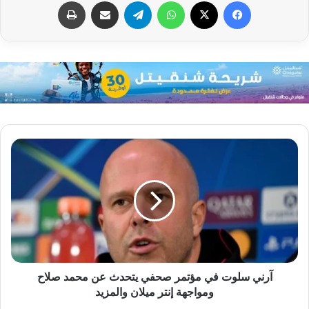
فيسبوك
X
واتساب
تيلقرام
مشاركة عبر البريد
طباعة
آرني سلوت في مؤتمر صحفي يتحدث عن محمد صلاح
ومواجهة إنتر ميلان والمزيد