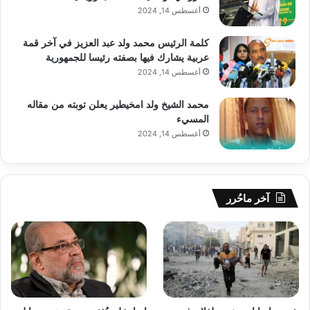
أغسطس 14, 2024
كلمة الرئيس محمد ولد عبد العزيز في آخر قمة
عربية يشارك فيها بصفته رئيسا للجمهورية
أغسطس 14, 2024
محمد الشيخ ولد امخيطير يعلن توبته من مقاله
المسيء
أغسطس 14, 2024
آخر ماحُرر