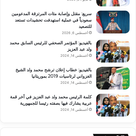
سريع: مقتل وإصابة مئات المرتزقة المدعومين
سعودياً في عملية استهدفت تحشيدات تستعد
للتصعيد
أغسطس 6, 2026
بالفيديو: المؤتمر الصحفي للرئيس السابق محمد
ولد عبد العزيز
أغسطس 14, 2024
بالفيديو: خطاب إعلان ترشح محمد ولد الشيخ
الغزواني لرئاسيات 2019 بموريتانيا
أغسطس 14, 2024
كلمة الرئيس محمد ولد عبد العزيز في آخر قمة
عربية يشارك فيها بصفته رئيسا للجمهورية
أغسطس 14, 2024