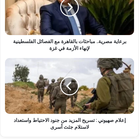
برعاية مصرية.. مباحثات بالقاهرة مع الفصائل الفلسطينية
لإنهاء الأزمة في غزة
إعلام صهيوني : تسريح المزيد من جنود الاحتياط واستعداد
لاستلام جثث أسرى