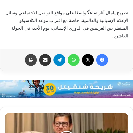
تصريح يامال أثار تفاعلًا واسعًا على مواقع التواصل الاجتماعي وسائل
الإعلام الإسبانية والعالمية، خاصة مع اقتراب موعد الكلاسيكو
المنتظر بين الغريمين في الدوري الإسباني، يوم الأحد، في الجولة
العاشرة.
فيسبوك
X
واتساب
تيلقرام
مشاركة عبر البريد
طباعة