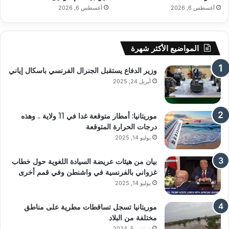
أغسطس 6, 2026
أغسطس 6, 2026
المواضيع الأكثر شهرة
وزير الدفاع يستقبل الجنرال الفرنسي باسكال إياني
أبريل 24, 2025
موريتانيا: أمطار متوقعة غدا في 11 ولاية .. وهذه
درجات الحرارة المتوقعة
يوليو 14, 2025
بيان من هيئات عريضة السيادة اللغوية حول خطاب
غزواني بالفرنسية في واشنطن وفي قمم أخرى
يوليو 14, 2025
موريتانيا تسجل تساقطات مطرية على مناطق
مختلفة من البلاد
سبتمبر 5, 2024