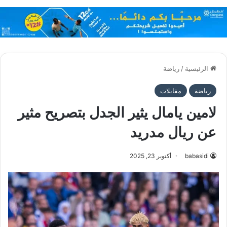
الرئيسية
/
رياضة
رياضة
مقابلات
لامين يامال يثير الجدل بتصريح مثير
عن ريال مدريد
babasidi
أكتوبر 23, 2025