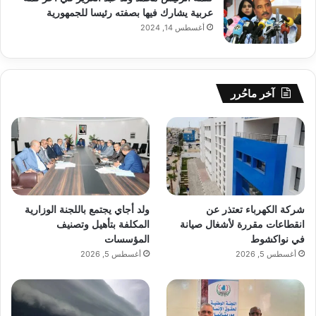
عربية يشارك فيها بصفته رئيسا للجمهورية
أغسطس 14, 2024
آخر ماحُرر
شركة الكهرباء تعتذر عن
ولد أجاي يجتمع باللجنة الوزارية
انقطاعات مقررة لأشغال صيانة
المكلفة بتأهيل وتصنيف
في نواكشوط
المؤسسات
أغسطس 5, 2026
أغسطس 5, 2026