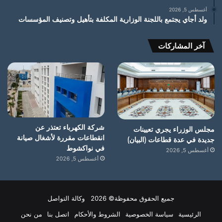
أغسطس 5, 2026
ولد أجاي يجتمع باللجنة الوزارية المكلفة بتأهيل وتصنيف المؤسسات
آخر المشاركات
شركة الكهرباء تعتذر عن
مجلس الوزراء يجري تعيينات
انقطاعات مقررة لأشغال صيانة
جديدة في عدة قطاعات (البيان)
في نواكشوط
أغسطس 5, 2026
أغسطس 5, 2026
جميع الحقوق محفوظة© 2026 وكالة التواصل
الرئيسية
سياسة الخصوصية
الشروط والأحكام
اتصل بنا
من نحن