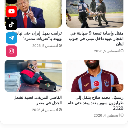
مقتل وإصابة تسعة 9 صهاينة في
ترامب يمهل إيران حتى نهاية اليوم
انفجار عبوة داخل مبنى في جنوب
ويهدد بـ”ضربات مدمرة”
لبنان
أغسطس 5, 2026
أغسطس 5, 2026
رسميًا.. محمد صلاح ينتقل إلى
القاضي المزيف.. قضية تشعل
طرابزون سبور بعقد يمتد حتى عام
الجدل في مصر
2028
أغسطس 4, 2026
أغسطس 4, 2026