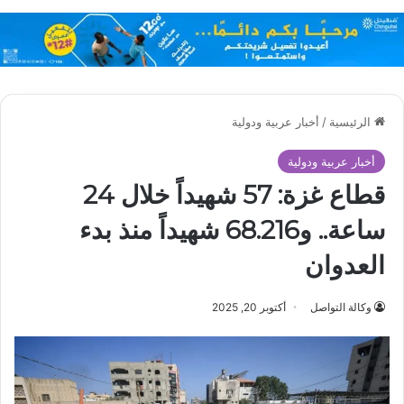
الرئيسية
/
أخبار عربية ودولية
أخبار عربية ودولية
قطاع غزة: 57 شهيداً خلال 24
ساعة.. و68.216 شهيداً منذ بدء
العدوان
وكالة التواصل
أكتوبر 20, 2025