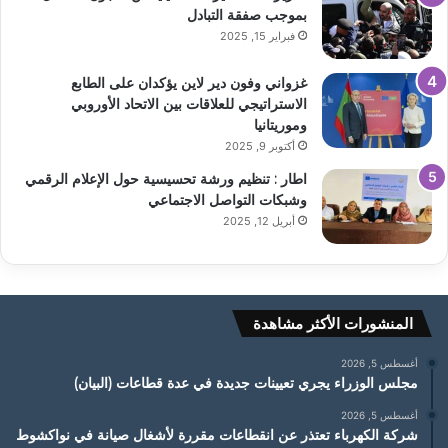
بموجب صفقة التبادل
فبراير 15, 2025
غزواني وفون دير لاين يؤكدان على الطابع
الاستراتيجي للعلاقات بين الاتحاد الأوروبي
وموريتانيا
أكتوبر 9, 2025
اطار : تنظيم ورشة تحسيسية حول الإعلام الرقمي
وشبكات التواصل الاجتماعي
أبريل 12, 2025
المنشورات الأكثر مشاهدة
أغسطس 5, 2026
مجلس الوزراء يجري تعيينات جديدة في عدة قطاعات (البيان)
أغسطس 5, 2026
شركة الكهرباء تعتذر عن انقطاعات مقررة لأشغال صيانة في نواكشوط