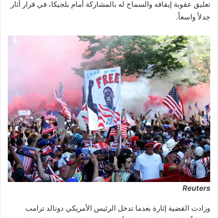
تعليق عقوبة إيقافه والسماح له بالمشاركة أمام بلجيكا، في قرار أثار
جدلاً واسعاً.
Reuters
وزادت القضية إثارة بعدما تدخل الرئيس الأمريكي دونالد ترامب