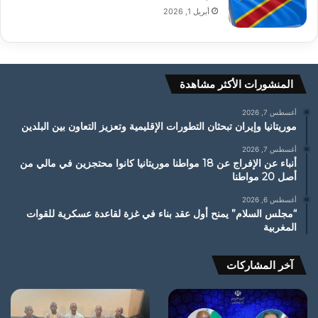
أبريل 1, 2026
المنشورات الأكثر مشاهدة
أغسطس 7, 2026
موريتانيا وإيران تبحثان التطورات الإقليمية وتعزيز التعاون بين البلدين
أغسطس 7, 2026
أنباء عن الإفراج عن 18 مواطنا موريتانيا كانوا محتجزين في مالي من
أصل 20 مواطنا
أغسطس 6, 2026
“مجلس السلام” يمنح أول عقد بناء في غزة لقاعدة عسكرية للقوات
المغربية
آخر المشاركات