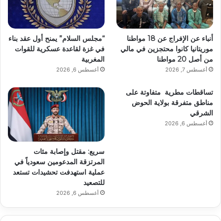
أنباء عن الإفراج عن 18 مواطنا
“مجلس السلام” يمنح أول عقد بناء
موريتانيا كانوا محتجزين في مالي
في غزة لقاعدة عسكرية للقوات
من أصل 20 مواطنا
المغربية
أغسطس 7, 2026
أغسطس 6, 2026
تساقطات مطرية متفاوتة على
مناطق متفرقة بولاية الحوض
الشرقي
أغسطس 6, 2026
سريع: مقتل وإصابة مئات
المرتزقة المدعومين سعودياً في
عملية استهدفت تحشيدات تستعد
للتصعيد
أغسطس 6, 2026