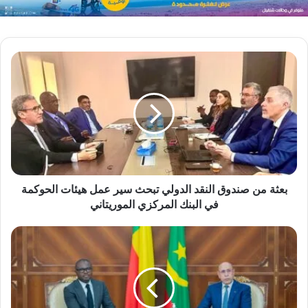
بعثة من صندوق النقد الدولي تبحث سير عمل هيئات الحوكمة
في البنك المركزي الموريتاني