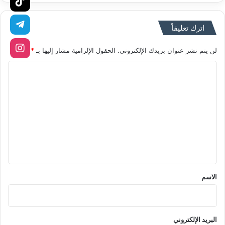
اترك تعليقاً
لن يتم نشر عنوان بريدك الإلكتروني.
الحقول الإلزامية مشار إليها بـ
*
ا
ل
ت
ع
ل
ي
ق
*
الاسم
البريد الإلكتروني