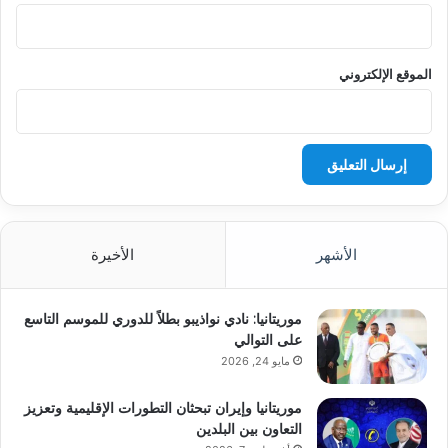
الموقع الإلكتروني
الأشهر
الأخيرة
موريتانيا: نادي نواذيبو بطلاً للدوري للموسم التاسع
على التوالي
مايو 24, 2026
موريتانيا وإيران تبحثان التطورات الإقليمية وتعزيز
التعاون بين البلدين