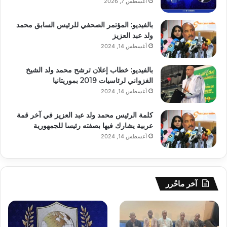
أغسطس 7, 2026
بالفيديو: المؤتمر الصحفي للرئيس السابق محمد
ولد عبد العزيز
أغسطس 14, 2024
بالفيديو: خطاب إعلان ترشح محمد ولد الشيخ
الغزواني لرئاسيات 2019 بموريتانيا
أغسطس 14, 2024
كلمة الرئيس محمد ولد عبد العزيز في آخر قمة
عربية يشارك فيها بصفته رئيسا للجمهورية
أغسطس 14, 2024
آخر ماحُرر