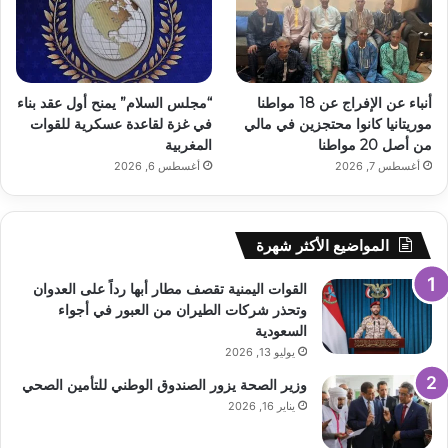
أنباء عن الإفراج عن 18 مواطنا
“مجلس السلام” يمنح أول عقد بناء
موريتانيا كانوا محتجزين في مالي
في غزة لقاعدة عسكرية للقوات
من أصل 20 مواطنا
المغربية
أغسطس 7, 2026
أغسطس 6, 2026
المواضيع الأكثر شهرة
القوات اليمنية تقصف مطار أبها رداً على العدوان
وتحذر شركات الطيران من العبور في أجواء
السعودية
يوليو 13, 2026
وزير الصحة يزور الصندوق الوطني للتأمين الصحي
يناير 16, 2026