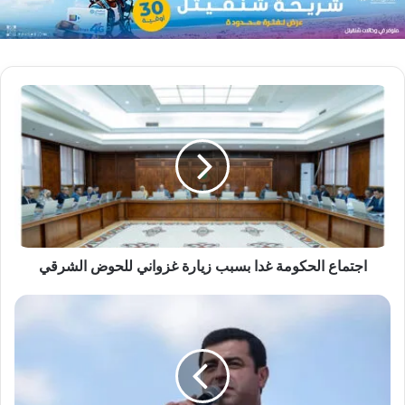
اجتماع الحكومة غدا بسبب زيارة غزواني للحوض الشرقي