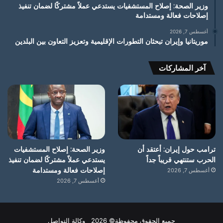
وزير الصحة: إصلاح المستشفيات يستدعي عملاً مشتركًا لضمان تنفيذ
إصلاحات فعالة ومستدامة
أغسطس 7, 2026
موريتانيا وإيران تبحثان التطورات الإقليمية وتعزيز التعاون بين البلدين
آخر المشاركات
ترامب حول إيران: أعتقد أن
وزير الصحة: إصلاح المستشفيات
الحرب ستنتهي قريباً جداً
يستدعي عملاً مشتركًا لضمان تنفيذ
إصلاحات فعالة ومستدامة
أغسطس 7, 2026
أغسطس 7, 2026
جميع الحقوق محفوظة© 2026 وكالة التواصل