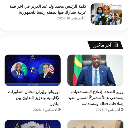
كلمة الرئيس محمد ولد عبد العزيز في آخر قمة
عربية يشارك فيها بصفته رئيسا للجمهورية
أغسطس 14, 2024
آخر ماحُرر
وزير الصحة: إصلاح المستشفيات
موريتانيا وإيران تبحثان التطورات
يستدعي عملاً مشتركًا لضمان تنفيذ
الإقليمية وتعزيز التعاون بين
إصلاحات فعالة ومستدامة
البلدين
أغسطس 7, 2026
أغسطس 7, 2026