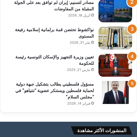
مصادر لتسنيم: إيران لم توافق بعد على الجولة
المقبلة من المفاوضات
أبريل 18, 2026
نواكشوط تحتضن قمة برلمانية إسلامية رفيعة
المستوى
يناير 31, 2026
تعيين وزيرة التجهيز والإسكان التونسية رئيسة
للحكومة
مارس 21, 2025
مسؤول فلسطيني يطالب بتشكيل جبهة دولية
لحماية فلسطين ويستنكر عضوية “نتنياهو” في
“مجلس السلام”
فبراير 14, 2026
المنشورات الأكثر مشاهدة