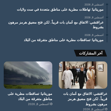
أغسطس 8, 2026
موريتانيا: تهاطلات مطرية على مناطق متعددة في ست ولايات
أغسطس 8, 2026
عراقتشي: الاتفاق مع عُمان بات قريباً.. لكن فتح مضيق هرمز مرهون
بشروط
أغسطس 8, 2026
موريتانيا: تساقطات مطرية على مناطق متفرقة من البلاد
آخر المشاركات
عراقتشي: الاتفاق مع عُمان بات
موريتانيا: تساقطات مطرية على
قريباً.. لكن فتح مضيق هرمز
مناطق متفرقة من البلاد
مرهون بشروط
أغسطس 8, 2026
أغسطس 8, 2026