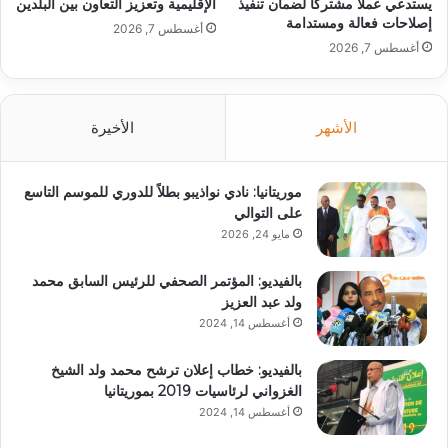
يستدعي عملاً مشتركًا لضمان تنفيذ
الإقليمية وتعزيز التعاون بين البلدين
إصلاحات فعالة ومستدامة
أغسطس 7, 2026
أغسطس 7, 2026
الأشهر
الأخيرة
موريتانيا: نادي نواذيبو بطلاً للدوري للموسم التاسع
على التوالي
مايو 24, 2026
بالفيديو: المؤتمر الصحفي للرئيس السابق محمد
ولد عبد العزيز
أغسطس 14, 2024
بالفيديو: خطاب إعلان ترشح محمد ولد الشيخ
الغزواني لرئاسيات 2019 بموريتانيا
أغسطس 14, 2024