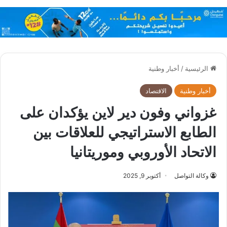
الرئيسية
/
أخبار وطنية
أخبار وطنية
الاقتصاد
غزواني وفون دير لاين يؤكدان على
الطابع الاستراتيجي للعلاقات بين
الاتحاد الأوروبي وموريتانيا
وكالة التواصل
أكتوبر 9, 2025