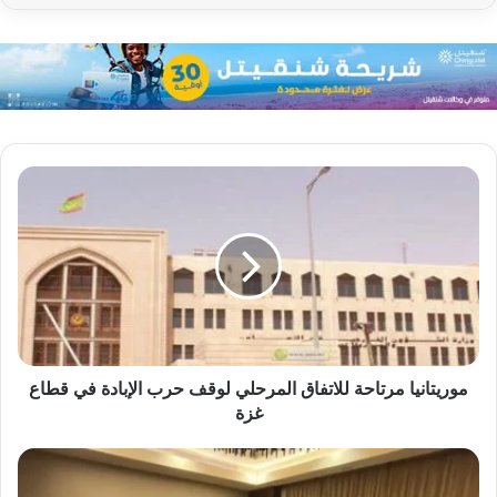
موريتانيا مرتاحة للاتفاق المرحلي لوقف حرب الإبادة في قطاع
غزة