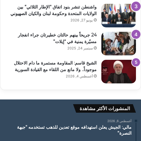
واشنطن تنشر بنود اتفاق “الإطار الثلاثي” بين
الولايات المتحدة وحكومة لبنان والكيان الصهيوني
يونيو 27, 2026
24 جريحاً بينهم حالتان خطيرتان جراء انفجار
مسيّرة يمنية في “إيلات”
سبتمبر 24, 2025
الشيخ قاسم: المقاومة مستمرة ما دام الاحتلال
موجوداً.. ولا مانع من اللقاء مع القيادة السورية
أغسطس 4, 2026
المنشورات الأكثر مشاهدة
أغسطس 6, 2026
مالي: الجيش يعلن استهدافه موقع تعدين للذهب تستخدمه “جبهة
النصرة”