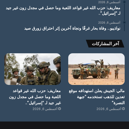
أغسطس 6, 2026
معاريف: حزب الله غير قواعد اللعبة وما حصل في مجدل زون غير جيد
لـ “إسرائيل”..
أغسطس 6, 2026
نواذيبو… وفاة بحار غرقًا ونجاة آخرين إثر احتراق زورق صيد
آخر المشاركات
مالي: الجيش يعلن استهدافه موقع
معاريف: حزب الله غير قواعد
تعدين للذهب تستخدمه “جبهة
اللعبة وما حصل في مجدل زون
النصرة”
غير جيد لـ “إسرائيل”..
أغسطس 6, 2026
أغسطس 6, 2026