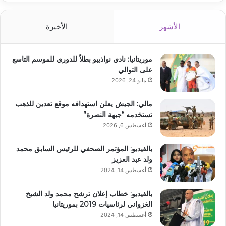
الأشهر
الأخيرة
موريتانيا: نادي نواذيبو بطلاً للدوري للموسم التاسع
على التوالي
مايو 24, 2026
مالي: الجيش يعلن استهدافه موقع تعدين للذهب
تستخدمه “جبهة النصرة”
أغسطس 6, 2026
بالفيديو: المؤتمر الصحفي للرئيس السابق محمد
ولد عبد العزيز
أغسطس 14, 2024
بالفيديو: خطاب إعلان ترشح محمد ولد الشيخ
الغزواني لرئاسيات 2019 بموريتانيا
أغسطس 14, 2024