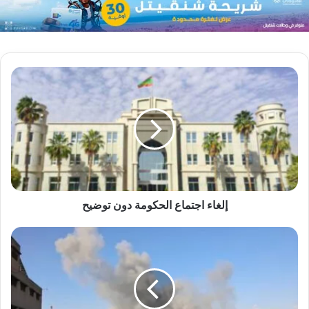
إلغاء اجتماع الحكومة دون توضيح