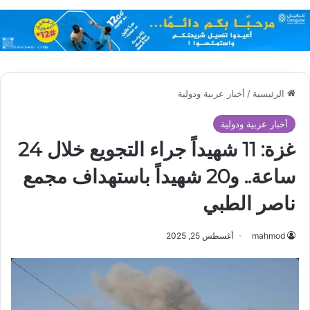
الرئيسية
/
أخبار عربية ودولية
أخبار عربية ودولية
غزة: 11 شهيداً جراء التجويع خلال 24
ساعة.. و20 شهيداً باستهداف مجمع
ناصر الطبي
mahmod
أغسطس 25, 2025