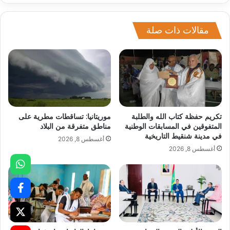
مقالات ذات صلة
تكريم حفظة كتاب الله والطلبة
موريتانيا: تساقطات مطرية على
المتفوقين في المسابقات الوطنية
مناطق متفرقة من البلاد
في مدينة شنقيط التاريخية
أغسطس 8, 2026
أغسطس 8, 2026