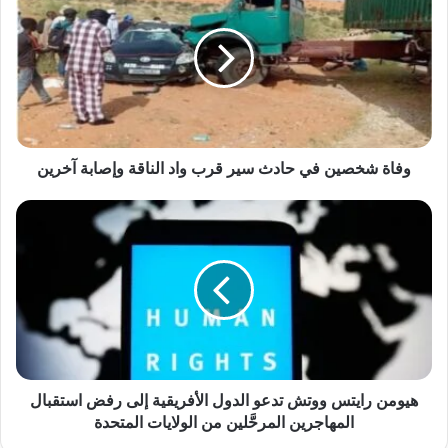
وفاة شخصين في حادث سير قرب واد الناقة وإصابة آخرين
هيومن رايتس ووتش تدعو الدول الأفريقية إلى رفض استقبال
المهاجرين المرحَّلين من الولايات المتحدة