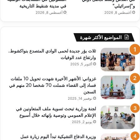
و”إسرائيلي”
في مدينة شنقيط التاريخية
أغسطس 8, 2026
أغسطس 8, 2026
المواضيع الأكثر شهرة
ثلاث بؤر جديدة لحمى الوادي المتصدع بنواكشوط..
وارتفاع عدد الوفيات
أكتوبر 5, 2025
غزواني: الأشهر الأخيرة شهدت تحويل 10 ملفات
فساد إلى القضاء شملت 70 شخصا 20 منهم في
السجن
نوفمبر 14, 2025
لجنة وزارية تبحث تسوية ملف المتعاونين في
الإعلام العمومي وتوصية بإنهائه خلال أسبوع
يونيو 2, 2025
وزيرة الدفاع التشيكية تبدأ اليوم زيارة عمل