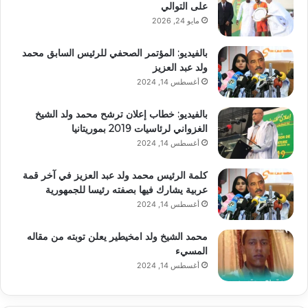
على التوالي
مايو 24, 2026
بالفيديو: المؤتمر الصحفي للرئيس السابق محمد
ولد عبد العزيز
أغسطس 14, 2024
بالفيديو: خطاب إعلان ترشح محمد ولد الشيخ
الغزواني لرئاسيات 2019 بموريتانيا
أغسطس 14, 2024
كلمة الرئيس محمد ولد عبد العزيز في آخر قمة
عربية يشارك فيها بصفته رئيسا للجمهورية
أغسطس 14, 2024
محمد الشيخ ولد امخيطير يعلن توبته من مقاله
المسيء
أغسطس 14, 2024