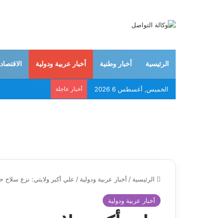
الرئيسية
أخبار وطنية
أخبار عربية ودولية
الاقتصاد
الخميس, أغسطس 6 2026
أخبار عاجلة
الرئيسية
/
أخبار عربية ودولية
/
علي أكبر ولايتي: نزع سلاح
أخبار عربية ودولية