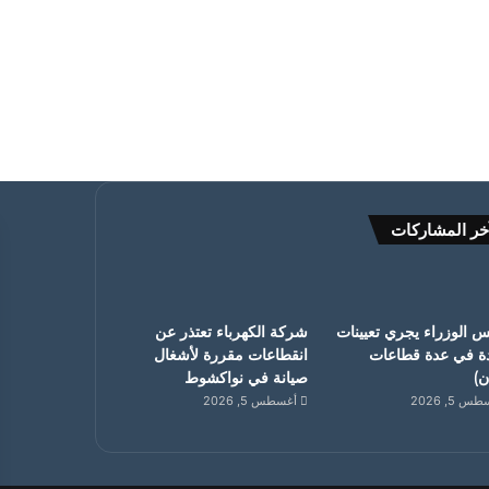
خر المشاركات
 الوزراء يجري تعيينات
شركة الكهرباء تعتذر عن
ة في عدة قطاعات
انقطاعات مقررة لأشغال
ان)
صيانة في نواكشوط
 5, 2026
أغسطس 5, 2026