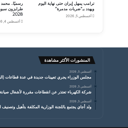
ترامب يمهل إيران حتى نهاية اليوم
رسميًا.. محمد 
ويهدد بـ”ضربات مدمرة”
طرابزون سبور 
2028
أغسطس 5, 2026
أغسطس 4, 2026
المنشورات الأكثر مشاهدة
أغسطس 5, 2026
مجلس الوزراء يجري تعيينات جديدة في عدة قطاعات (البي
أغسطس 5, 2026
شركة الكهرباء تعتذر عن انقطاعات مقررة لأشغال صيان
أغسطس 5, 2026
ولد أجاي يجتمع باللجنة الوزارية المكلفة بتأهيل وتصنيف