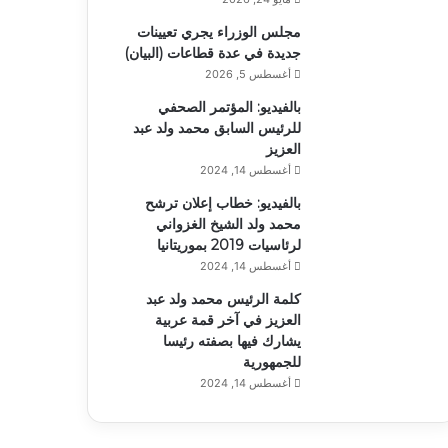
مجلس الوزراء يجري تعيينات
جديدة في عدة قطاعات (البيان)
أغسطس 5, 2026
بالفيديو: المؤتمر الصحفي
للرئيس السابق محمد ولد عبد
العزيز
أغسطس 14, 2024
بالفيديو: خطاب إعلان ترشح
محمد ولد الشيخ الغزواني
لرئاسيات 2019 بموريتانيا
أغسطس 14, 2024
كلمة الرئيس محمد ولد عبد
العزيز في آخر قمة عربية
يشارك فيها بصفته رئيسا
للجمهورية
أغسطس 14, 2024