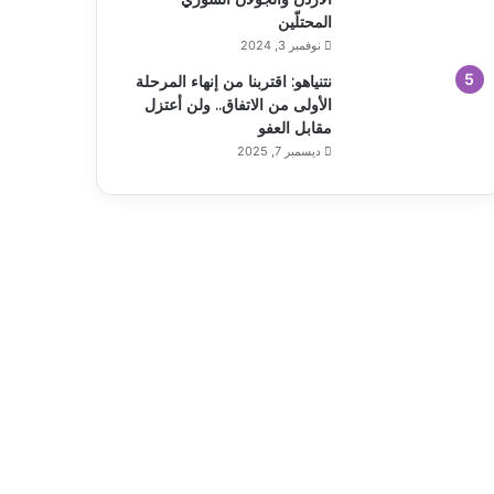
المحتلّين
نوفمبر 3, 2024
نتنياهو: اقتربنا من إنهاء المرحلة
الأولى من الاتفاق.. ولن أعتزل
مقابل العفو
ديسمبر 7, 2025