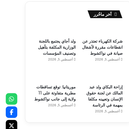
آخر ماحُرر
شركة الكهرباء تعتذر عن
ولد أجاي يجتمع باللجنة
انقطاعات مقررة لأشغال
الوزارية المكلفة بتأهيل
صيانة في نواكشوط
وتصنيف المؤسسات
أغسطس 5, 2026
أغسطس 5, 2026
إزاحة البكاي ولد عبد
موريتانيا: توقع تساقطات
المالك عن لجنة حقوق
مطرية متفاوتة على 11
الإنسان وتعيينه مكلفا
ولاية إلى جانب نواكشوط
بمهمة في الرئاسة
أغسطس 5, 2026
أغسطس 5, 2026