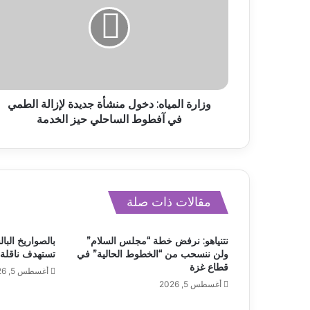
وزارة المياه: دخول منشأة جديدة لإزالة الطمي
في آفطوط الساحلي حيز الخدمة
مقالات ذات صلة
نتنياهو: نرفض خطة “مجلس السلام”
بالصواريخ البال
ولن ننسحب من “الخطوط الحالية” في
تستهدف ناقلة 
قطاع غزة
أغسطس 5, 2026
أغسطس 5, 2026