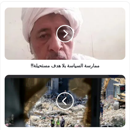
ممارسة السياسة بلا هدف مستحيلة!!!