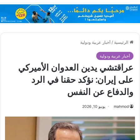
الرئيسية
/
أخبار عربية ودولية
أخبار عربية ودولية
عراقتشي يدين العدوان الأميركي
على إيران: نؤكد حقنا في الرد
والدفاع عن النفس
mahmod
يونيو 10, 2026