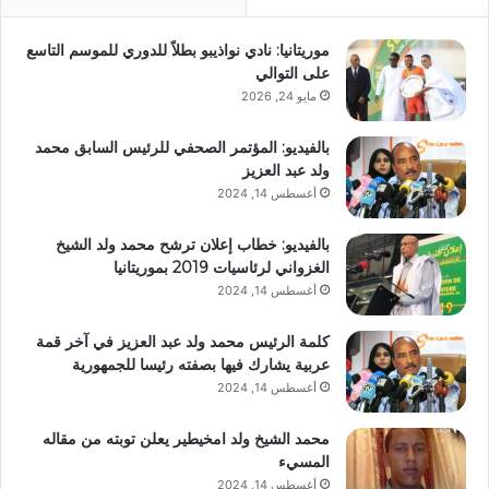
موريتانيا: نادي نواذيبو بطلاً للدوري للموسم التاسع
على التوالي
مايو 24, 2026
بالفيديو: المؤتمر الصحفي للرئيس السابق محمد
ولد عبد العزيز
أغسطس 14, 2024
بالفيديو: خطاب إعلان ترشح محمد ولد الشيخ
الغزواني لرئاسيات 2019 بموريتانيا
أغسطس 14, 2024
كلمة الرئيس محمد ولد عبد العزيز في آخر قمة
عربية يشارك فيها بصفته رئيسا للجمهورية
أغسطس 14, 2024
محمد الشيخ ولد امخيطير يعلن توبته من مقاله
المسيء
أغسطس 14, 2024