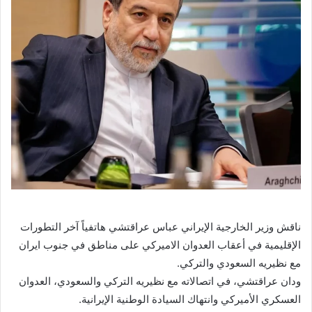
ناقش وزير الخارجية الإيراني عباس عراقتشي هاتفياً آخر التطورات
الإقليمية في أعقاب العدوان الاميركي على مناطق في جنوب ايران
مع نظيريه السعودي والتركي.
ودان عراقتشي، في اتصالاته مع نظيريه التركي والسعودي، العدوان
العسكري الأميركي وانتهاك السيادة الوطنية الإيرانية.