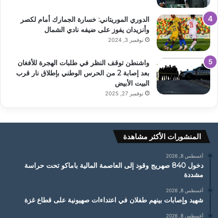
الدوري الموريتاني: خسارة الجمارك أمام لكصر
وأنزيدان يفوز على ضيفه نادي الشمال
نوفمبر 3, 2024
واشنطن توقف النظر في طلبات الهجرة للأفغان
بعد إصابة 2 من الحرس الوطني بإطلاق نار قرب
البيت الأبيض
نوفمبر 27, 2025
المنشورات الأكثر مشاهدة
أغسطس 8, 2026
دخول 840 صهريج وقود إلى العاصمة المالية باماكو تحت حراسة
مشددة
أغسطس 8, 2026
شهيد وإصابات بينهم طفلان في اعتداءات صهيونية على قطاع غزة
أغسطس 8, 2026