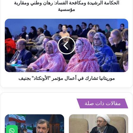
الحكامة الرشيدة ومكافحة الفساد: رهان وطني ومقاربة
مؤسسية
موريتانيا تشارك في أعمال مؤتمر "الأونكتاد" بجنيف
مقالات ذات صلة