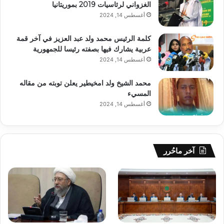
الغزواني لرئاسيات 2019 بموريتانيا
أغسطس 14, 2024
كلمة الرئيس محمد ولد عبد العزيز في آخر قمة
عربية يشارك فيها بصفته رئيسا للجمهورية
أغسطس 14, 2024
محمد الشيخ ولد امخيطير يعلن توبته من مقاله
المسيء
أغسطس 14, 2024
آخر ماحُرر