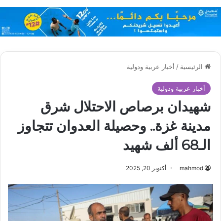
الرئيسية
/
أخبار عربية ودولية
أخبار عربية ودولية
شهيدان برصاص الاحتلال شرق
مدينة غزة.. وحصيلة العدوان تتجاوز
الـ68 ألف شهيد
mahmod
أكتوبر 20, 2025