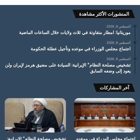
المنشورات الأكثر مشاهدة
أغسطس 9, 2026
موريتانيا: امطار متفاوتة في ثلاث ولايات خلال الساعات الماضية
أغسطس 9, 2026
اجتماع مجلس الوزراء في موعده وتأجيل عطلة الحكومة
أغسطس 9, 2026
تشخيص مصلحة النظام” الإيرانية: السيادة على مضيق هرمز لإيران ولن
يعود إلى وضعه السابق
آخر المشاركات
اجتماع مجلس الوزراء في موعده
تشخيص مصلحة النظام” الإيرانية: