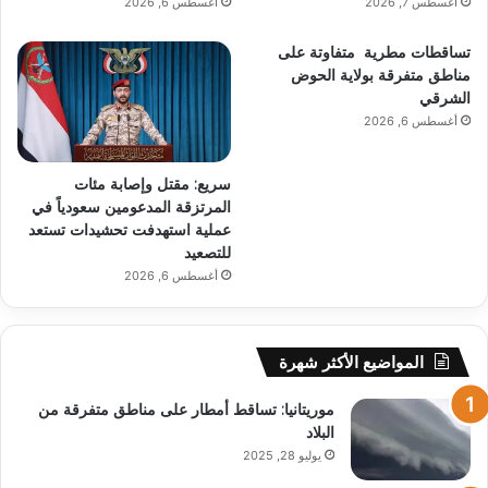
أغسطس 7, 2026
أغسطس 6, 2026
تساقطات مطرية متفاوتة على
مناطق متفرقة بولاية الحوض
الشرقي
أغسطس 6, 2026
سريع: مقتل وإصابة مئات
المرتزقة المدعومين سعودياً في
عملية استهدفت تحشيدات تستعد
للتصعيد
أغسطس 6, 2026
المواضيع الأكثر شهرة
موريتانيا: تساقط أمطار على مناطق متفرقة من
البلاد
يوليو 28, 2025