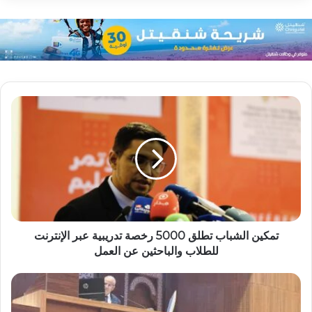
تمكين الشباب تطلق 5000 رخصة تدريبية عبر الإنترنت
للطلاب والباحثين عن العمل