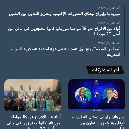
أغسطس 7, 2026
موريتانيا وإيران تبحثان التطورات الإقليمية وتعزيز التعاون بين البلدين
أغسطس 7, 2026
أنباء عن الإفراج عن 18 مواطنا موريتانيا كانوا محتجزين في مالي من
أصل 20 مواطنا
أغسطس 6, 2026
“مجلس السلام” يمنح أول عقد بناء في غزة لقاعدة عسكرية للقوات
المغربية
آخر المشاركات
موريتانيا وإيران تبحثان التطورات
أنباء عن الإفراج عن 18 مواطنا
الإقليمية وتعزيز التعاون بين
موريتانيا كانوا محتجزين في مالي