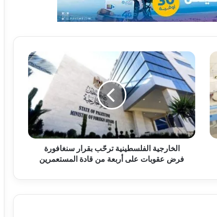
الخارجية الفلسطينية ترحّب بقرار سنغافورة
فرض عقوبات على أربعة من قادة المستعمرين