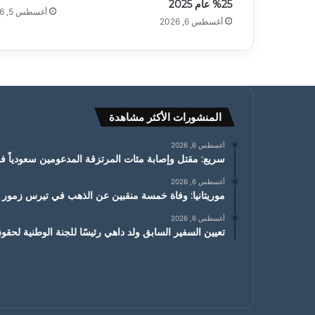
25% عام 2025
أغسطس 5, 2026
أغسطس 6, 2026
المنشورات الأكثر مشاهدة
أغسطس 6, 2026
سريع: مقتل وإصابة مئات المرتزقة المدعومين سعودياً 
أغسطس 6, 2026
موريتانيا: وفاة خمسة منقبين عن الذهب في تيرس زمور 
أغسطس 6, 2026
تعيين السفير السابق ولد داهي رئيسًا للجنة الوطنية لحقو