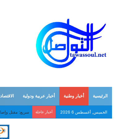
الرئيسية
أخبار وطنية
أخبار عربية ودولية
الاقتصاد
الخميس, أغسطس 6 2026
أخبار عاجلة
موريتانيا: وفاة 