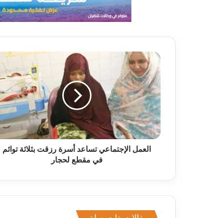
العمل الإجتماعي تساعد أسرة رزقت بثلاثة توائم
في مقطع لحجار
مقالات ذات صلة