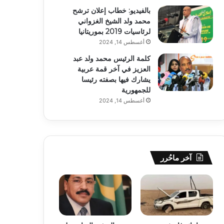
بالفيديو: خطاب إعلان ترشح
محمد ولد الشيخ الغزواني
لرئاسيات 2019 بموريتانيا
أغسطس 14, 2024
كلمة الرئيس محمد ولد عبد
العزيز في آخر قمة عربية
يشارك فيها بصفته رئيسا
للجمهورية
أغسطس 14, 2024
آخر ماحُرر