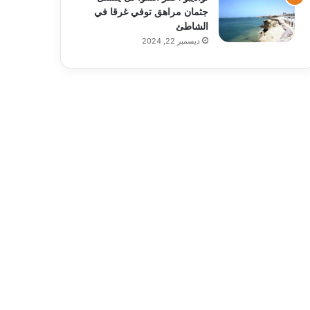
جثمان مراهق توفي غرقا في
الشاطئ
ديسمبر 22, 2024