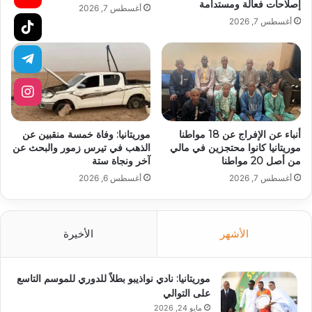
إصلاحات فعالة ومستدامة
أغسطس 7, 2026
أغسطس 7, 2026
أنباء عن الإفراج عن 18 مواطنا
موريتانيا: وفاة خمسة منقبين عن
موريتانيا كانوا محتجزين في مالي
الذهب في تيرس زمور والبحث عن
من أصل 20 مواطنا
آخر ونجاة ستة
أغسطس 7, 2026
أغسطس 6, 2026
الأشهر
الأخيرة
موريتانيا: نادي نواذيبو بطلاً للدوري للموسم التاسع
على التوالي
مايو 24, 2026