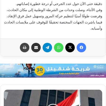
دقيقة حتى الآن حول عدد الجرحى أو درجة خطورة إصاباتهم.
وفي الأثناء، وصلت وحدات من الشرطة الوطنية إلى مكان الحادث،
وفرضت طوقًا أمنيًا لتنظيم حركة المرور وتسهيل عمل فرق الإنقاذ،
فيما باشرت الجهات المختصة تحقيقًا للوقوف على ملابسات الحادث
وأسبابه.
فيسبوك
X
واتساب
تيلقرام
مشاركة عبر البريد
طباعة