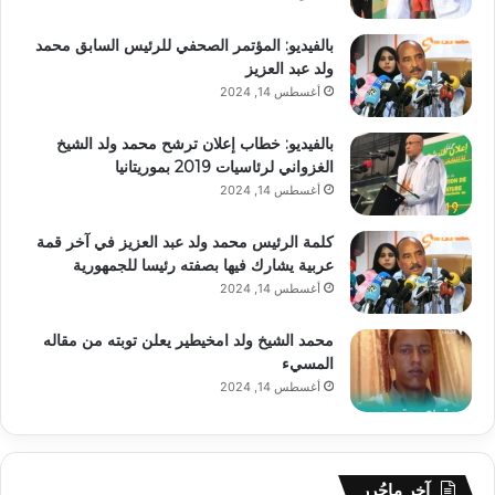
بالفيديو: المؤتمر الصحفي للرئيس السابق محمد
ولد عبد العزيز
أغسطس 14, 2024
بالفيديو: خطاب إعلان ترشح محمد ولد الشيخ
الغزواني لرئاسيات 2019 بموريتانيا
أغسطس 14, 2024
كلمة الرئيس محمد ولد عبد العزيز في آخر قمة
عربية يشارك فيها بصفته رئيسا للجمهورية
أغسطس 14, 2024
محمد الشيخ ولد امخيطير يعلن توبته من مقاله
المسيء
أغسطس 14, 2024
آخر ماحُرر