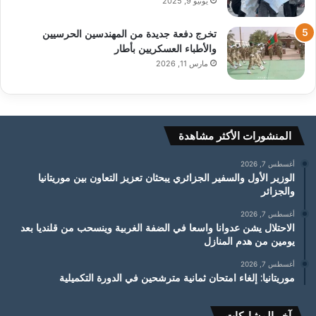
يونيو 9, 2025
تخرج دفعة جديدة من المهندسين الحرسيين
والأطباء العسكريين بأطار
مارس 11, 2026
المنشورات الأكثر مشاهدة
أغسطس 7, 2026
الوزير الأول والسفير الجزائري يبحثان تعزيز التعاون بين موريتانيا
والجزائر
أغسطس 7, 2026
الاحتلال يشن عدوانا واسعا في الضفة الغربية وينسحب من قلنديا بعد
يومين من هدم المنازل
أغسطس 7, 2026
موريتانيا: إلغاء امتحان ثمانية مترشحين في الدورة التكميلية
آخر المشاركات