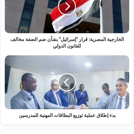
الخارجية المصرية: قرار "إسرائيل" بشأن ضم الضفة مخالف
للقانون الدولي
بدء إطلاق عملية توزيع البطاقات المهنية للمدرسين