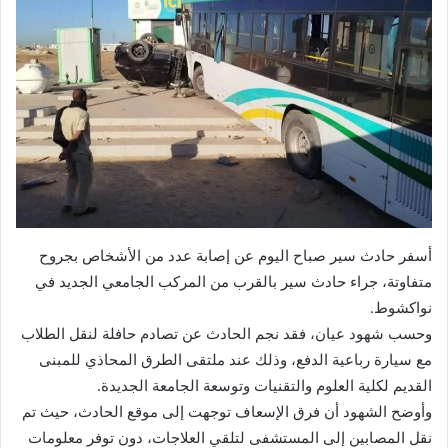
أسفر حادث سير صباح اليوم عن إصابة عدد من الأشخاص بجروح
متفاوتة، جراء حادث سير بالقرب من المركب الجامعي الجديد في
نواكشوط.
وحسب شهود عيان، فقد نجم الحادث عن تصادم حافلة لنقل الطلاب
مع سيارة رباعية الدفع، وذلك عند ملتقى الطرق المحاذي للمبنى
القديم لكلية العلوم والتقنيات وتوسعة الجامعة الجديدة.
وأوضح الشهود أن فرق الإسعاف توجهت إلى موقع الحادث، حيث تم
نقل المصابين إلى المستشفى لتلقي العلاجات، دون توفر معلومات