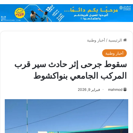
الرئيسية
/
أخبار وطنية
أخبار وطنية
سقوط جرحى إثر حادث سير قرب
المركب الجامعي بنواكشوط
mahmod
فبراير 9, 2026