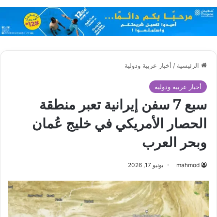
الرئيسية
/
أخبار عربية ودولية
أخبار عربية ودولية
سبع 7 سفن إيرانية تعبر منطقة
الحصار الأمريكي في خليج عُمان
وبحر العرب
mahmod
يونيو 17, 2026