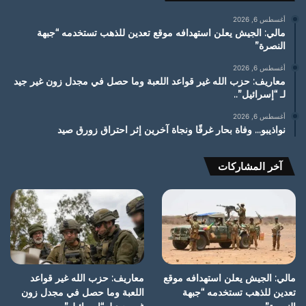
أغسطس 6, 2026
مالي: الجيش يعلن استهدافه موقع تعدين للذهب تستخدمه “جبهة
النصرة”
أغسطس 6, 2026
معاريف: حزب الله غير قواعد اللعبة وما حصل في مجدل زون غير جيد
لـ “إسرائيل”..
أغسطس 6, 2026
نواذيبو… وفاة بحار غرقًا ونجاة آخرين إثر احتراق زورق صيد
آخر المشاركات
مالي: الجيش يعلن استهدافه موقع
معاريف: حزب الله غير قواعد
تعدين للذهب تستخدمه “جبهة
اللعبة وما حصل في مجدل زون