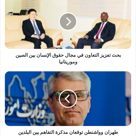
بحث تعزيز التعاون في مجال حقوق الإنسان بين الصين
وموريتانيا
طهران وواشنطن توقعان مذكرة التفاهم بين البلدين