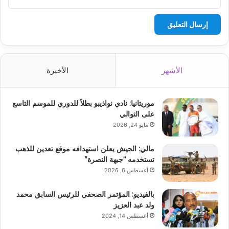
الأشهر
الأخيرة
موريتانيا: نادي نواذيبو بطلاً للدوري للموسم التاسع
على التوالي
مايو 24, 2026
مالي: الجيش يعلن استهدافه موقع تعدين للذهب
تستخدمه “جبهة النصرة”
أغسطس 6, 2026
بالفيديو: المؤتمر الصحفي للرئيس السابق محمد
ولد عبد العزيز
أغسطس 14, 2024