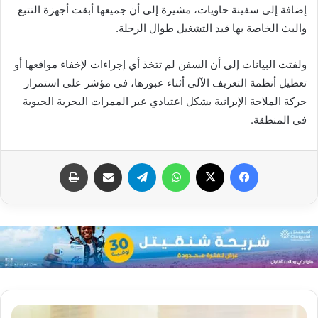
إضافة إلى سفينة حاويات، مشيرة إلى أن جميعها أبقت أجهزة التتبع
والبث الخاصة بها قيد التشغيل طوال الرحلة.
ولفتت البيانات إلى أن السفن لم تتخذ أي إجراءات لإخفاء مواقعها أو
تعطيل أنظمة التعريف الآلي أثناء عبورها، في مؤشر على استمرار
حركة الملاحة الإيرانية بشكل اعتيادي عبر الممرات البحرية الحيوية
في المنطقة.
فيسبوك
X
واتساب
تيلقرام
مشاركة عبر البريد
طباعة