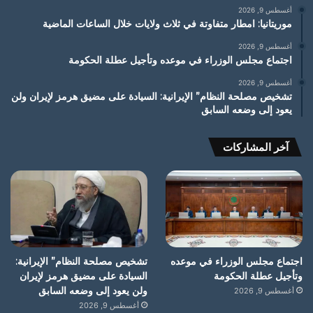
أغسطس 9, 2026
موريتانيا: امطار متفاوتة في ثلاث ولايات خلال الساعات الماضية
أغسطس 9, 2026
اجتماع مجلس الوزراء في موعده وتأجيل عطلة الحكومة
أغسطس 9, 2026
تشخيص مصلحة النظام” الإيرانية: السيادة على مضيق هرمز لإيران ولن
يعود إلى وضعه السابق
آخر المشاركات
اجتماع مجلس الوزراء في موعده
تشخيص مصلحة النظام” الإيرانية:
وتأجيل عطلة الحكومة
السيادة على مضيق هرمز لإيران
ولن يعود إلى وضعه السابق
أغسطس 9, 2026
أغسطس 9, 2026