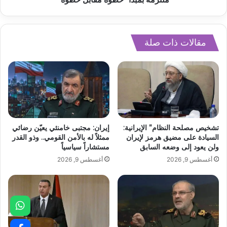
مقالات ذات صلة
تشخيص مصلحة النظام” الإيرانية:
إيران: مجتبى خامنئي يعيّن رضائي
السيادة على مضيق هرمز لإيران
ممثلاً له بالأمن القومي.. وذو القدر
ولن يعود إلى وضعه السابق
مستشاراً سياسياً
أغسطس 9, 2026
أغسطس 9, 2026