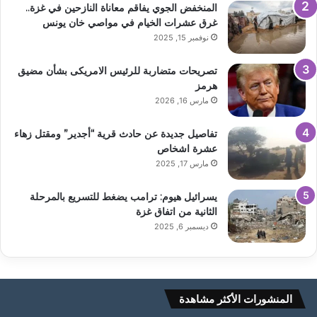
المنخفض الجوي يفاقم معاناة النازحين في غزة..
غرق عشرات الخيام في مواصي خان يونس
نوفمبر 15, 2025
تصريحات متضاربة للرئيس الامريكى بشأن مضيق
هرمز
مارس 16, 2026
تفاصيل جديدة عن حادث قرية “أجدير” ومقتل زهاء
عشرة اشخاص
مارس 17, 2025
يسرائيل هيوم: ترامب يضغط للتسريع بالمرحلة
الثانية من اتفاق غزة
ديسمبر 6, 2025
المنشورات الأكثر مشاهدة