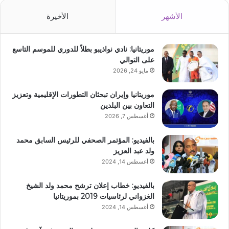
الأشهر
الأخيرة
موريتانيا: نادي نواذيبو بطلاً للدوري للموسم التاسع
على التوالي
مايو 24, 2026
موريتانيا وإيران تبحثان التطورات الإقليمية وتعزيز
التعاون بين البلدين
أغسطس 7, 2026
بالفيديو: المؤتمر الصحفي للرئيس السابق محمد
ولد عبد العزيز
أغسطس 14, 2024
بالفيديو: خطاب إعلان ترشح محمد ولد الشيخ
الغزواني لرئاسيات 2019 بموريتانيا
أغسطس 14, 2024