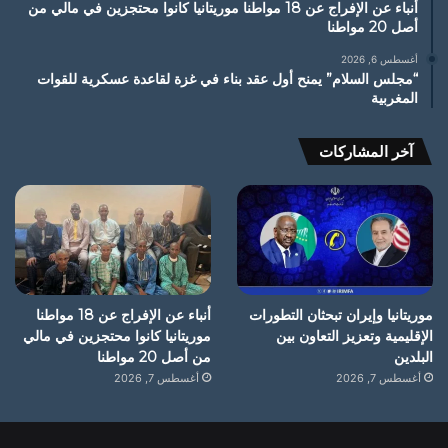
أنباء عن الإفراج عن 18 مواطنا موريتانيا كانوا محتجزين في مالي من
أصل 20 مواطنا
أغسطس 6, 2026
“مجلس السلام” يمنح أول عقد بناء في غزة لقاعدة عسكرية للقوات
المغربية
آخر المشاركات
موريتانيا وإيران تبحثان التطورات
أنباء عن الإفراج عن 18 مواطنا
الإقليمية وتعزيز التعاون بين
موريتانيا كانوا محتجزين في مالي
البلدين
من أصل 20 مواطنا
أغسطس 7, 2026
أغسطس 7, 2026