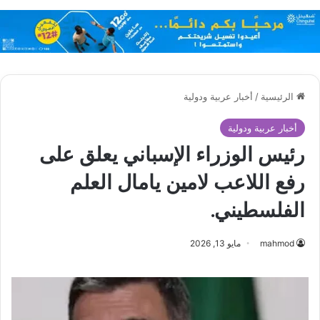
الرئيسية
/
أخبار عربية ودولية
أخبار عربية ودولية
رئيس الوزراء الإسباني يعلق على
رفع اللاعب لامين يامال العلم
الفلسطيني.
mahmod
مايو 13, 2026