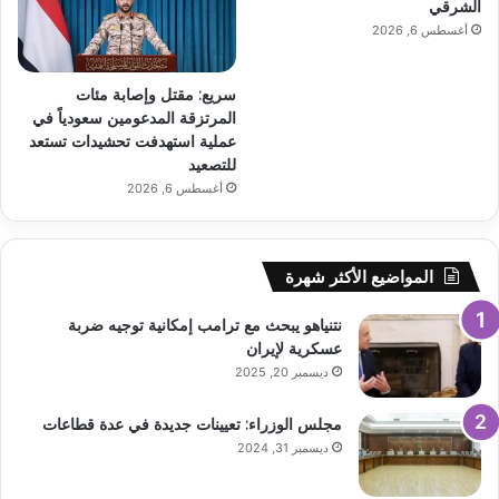
الشرقي
أغسطس 6, 2026
سريع: مقتل وإصابة مئات
المرتزقة المدعومين سعودياً في
عملية استهدفت تحشيدات تستعد
للتصعيد
أغسطس 6, 2026
المواضيع الأكثر شهرة
نتنياهو يبحث مع ترامب إمكانية توجيه ضربة
عسكرية لإيران
ديسمبر 20, 2025
مجلس الوزراء: تعيينات جديدة في عدة قطاعات
ديسمبر 31, 2024