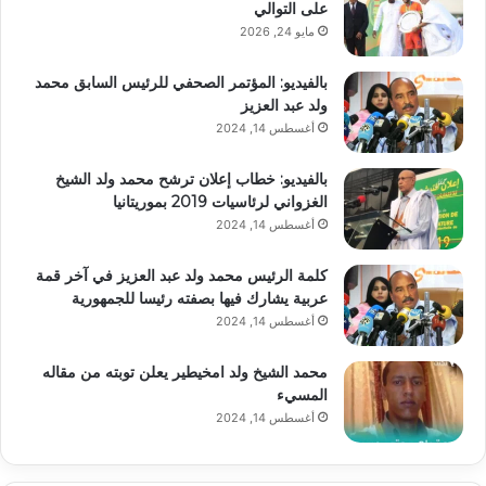
على التوالي
مايو 24, 2026
بالفيديو: المؤتمر الصحفي للرئيس السابق محمد
ولد عبد العزيز
أغسطس 14, 2024
بالفيديو: خطاب إعلان ترشح محمد ولد الشيخ
الغزواني لرئاسيات 2019 بموريتانيا
أغسطس 14, 2024
كلمة الرئيس محمد ولد عبد العزيز في آخر قمة
عربية يشارك فيها بصفته رئيسا للجمهورية
أغسطس 14, 2024
محمد الشيخ ولد امخيطير يعلن توبته من مقاله
المسيء
أغسطس 14, 2024