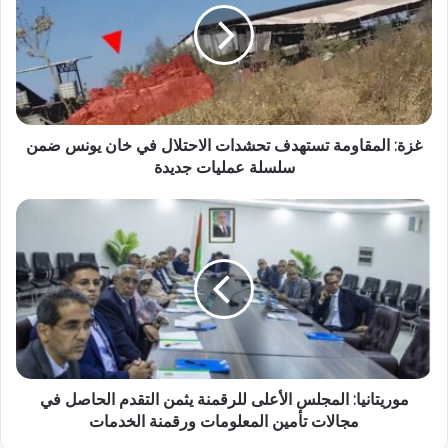
غزة: المقاومة تستهدف تحشدات الاحتلال في خان يونس ضمن
سلسلة عمليات جديدة
موريتانيا: المجلس الأعلى للرقمنة يثمن التقدم الحاصل في
مجالات تأمين المعلومات ورقمنة الخدمات