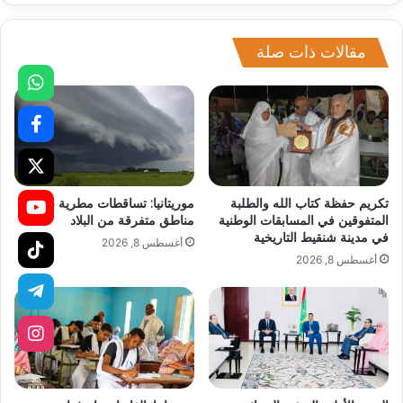
مقالات ذات صلة
تكريم حفظة كتاب الله والطلبة
موريتانيا: تساقطات مطرية على
المتفوقين في المسابقات الوطنية
مناطق متفرقة من البلاد
في مدينة شنقيط التاريخية
أغسطس 8, 2026
أغسطس 8, 2026