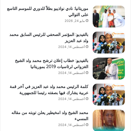
موريتانيا: نادي نواذيبو بطلاً للدوري للموسم التاسع
على التوالي
مايو 24, 2026
بالفيديو: المؤتمر الصحفي للرئيس السابق محمد
ولد عبد العزيز
أغسطس 14, 2024
بالفيديو: خطاب إعلان ترشح محمد ولد الشيخ
الغزواني لرئاسيات 2019 بموريتانيا
أغسطس 14, 2024
كلمة الرئيس محمد ولد عبد العزيز في آخر قمة
عربية يشارك فيها بصفته رئيسا للجمهورية
أغسطس 14, 2024
محمد الشيخ ولد امخيطير يعلن توبته من مقاله
المسيء
أغسطس 14, 2024