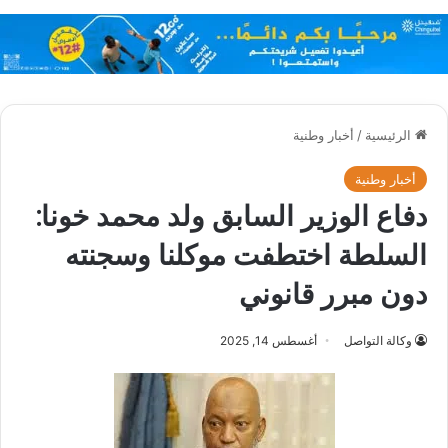
الرئيسية
/
أخبار وطنية
أخبار وطنية
دفاع الوزير السابق ولد محمد خونا:
السلطة اختطفت موكلنا وسجنته
دون مبرر قانوني
وكالة التواصل
أغسطس 14, 2025