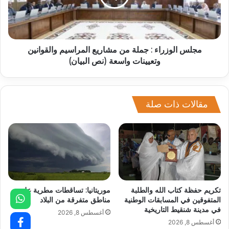
مجلس الوزراء : جملة من مشاريع المراسيم والقوانين
وتعيينات واسعة (نص البيان)
مقالات ذات صلة
تكريم حفظة كتاب الله والطلبة
موريتانيا: تساقطات مطرية على
المتفوقين في المسابقات الوطنية
مناطق متفرقة من البلاد
في مدينة شنقيط التاريخية
أغسطس 8, 2026
أغسطس 8, 2026