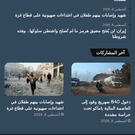
أغسطس 8, 2026
شهيد وإصابات بينهم طفلان في اعتداءات صهيونية على قطاع غزة
أغسطس 8, 2026
إيران: لن يُفتح مضيق هرمز ما لم تُصلح واشنطن سلوكها… وهذه
شروطنا
آخر المشاركات
دخول 840 صهريج وقود إلى
شهيد وإصابات بينهم طفلان في
العاصمة المالية باماكو تحت
اعتداءات صهيونية على قطاع غزة
حراسة مشددة
أغسطس 8, 2026
أغسطس 8, 2026