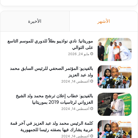
الأشهر
الأخيرة
موريتانيا: نادي نواذيبو بطلاً للدوري للموسم التاسع
على التوالي
مايو 24, 2026
بالفيديو: المؤتمر الصحفي للرئيس السابق محمد
ولد عبد العزيز
أغسطس 14, 2024
بالفيديو: خطاب إعلان ترشح محمد ولد الشيخ
الغزواني لرئاسيات 2019 بموريتانيا
أغسطس 14, 2024
كلمة الرئيس محمد ولد عبد العزيز في آخر قمة
عربية يشارك فيها بصفته رئيسا للجمهورية
أغسطس 14, 2024