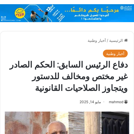
الرئيسية
/
أخبار وطنية
أخبار وطنية
دفاع الرئيس السابق: الحكم الصادر
غير مختص ومخالف للدستور
ويتجاوز الصلاحيات القانونية
mahmod
مايو 14, 2025