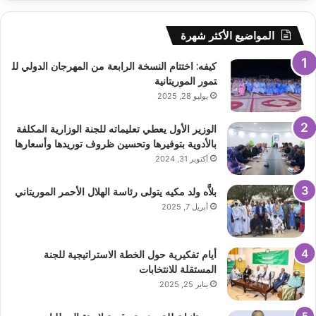
المواضيع الأكثر شهرة
كيفه: اختتام النسخة الرابعة من المهرجان الدولي لل
تمور الموريتانية
يوليو 28, 2025
الوزير الأول يعطي تعليماته للجنة الوزارية المكلفة
بالأدوية بتوفيرها وتحسين ظروف توريدها وأسعارها
أكتوبر 31, 2024
بلاَّه ولد مكيه يتولى رئاسة الهلال الأحمر الموريتاني
أبريل 7, 2025
أيام تفكيرية حول الخطة الاستراتيجية للجنة
المستقلة للانتخابات
يناير 25, 2025