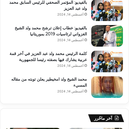
بالفيديو: المؤتمر الصحفي للرئيس السابق محمد
ولد عبد العزيز
أغسطس 14, 2024
بالفيديو: خطاب إعلان ترشح محمد ولد الشيخ
الغزواني لرئاسيات 2019 بموريتانيا
أغسطس 14, 2024
كلمة الرئيس محمد ولد عبد العزيز في آخر قمة
عربية يشارك فيها بصفته رئيسا للجمهورية
أغسطس 14, 2024
محمد الشيخ ولد امخيطير يعلن توبته من مقاله
المسيء
أغسطس 14, 2024
آخر ماحُرر