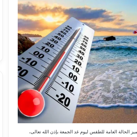
تميز الحالة العامة للطقس ليوم غد الجمعة بإذن الله تعالى،