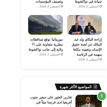
صيانة في نواكشوط
وتصنيف المؤسسات
أغسطس 5, 2026
أغسطس 5, 2026
إزاحة البكاي ولد عبد
موريتانيا: توقع تساقطات
المالك عن لجنة حقوق
مطرية متفاوتة على 11
الإنسان وتعيينه مكلفا
ولاية إلى جانب نواكشوط
بمهمة في الرئاسة
أغسطس 5, 2026
أغسطس 5, 2026
المواضيع الأكثر شهرة
تقارير: العثور على سفير جنوب
أفريقيا لدى فرنسا ميتاً في