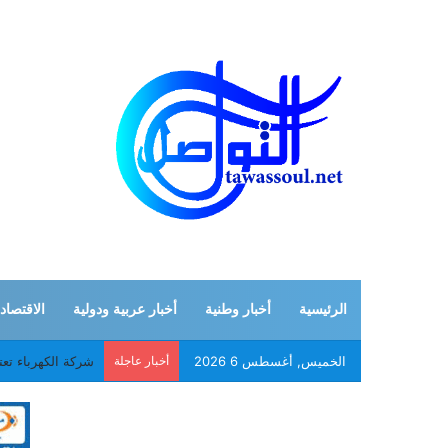
الرئيسية
أخبار وطنية
أخبار عربية ودولية
الاقتصاد
الخميس, أغسطس 6 2026
أخبار عاجلة
شركة الكهرباء تع