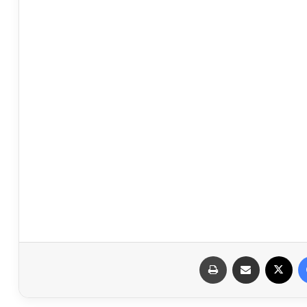
فيسبوك
X
مشاركة عبر البريد
طباعة