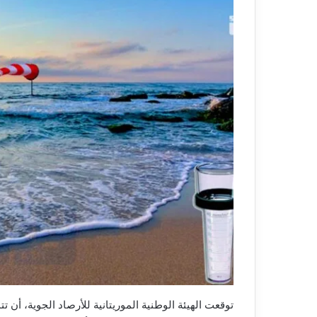
توقعت الهيئة الوطنية الموريتانية للأرصاد الجوية، أن ت