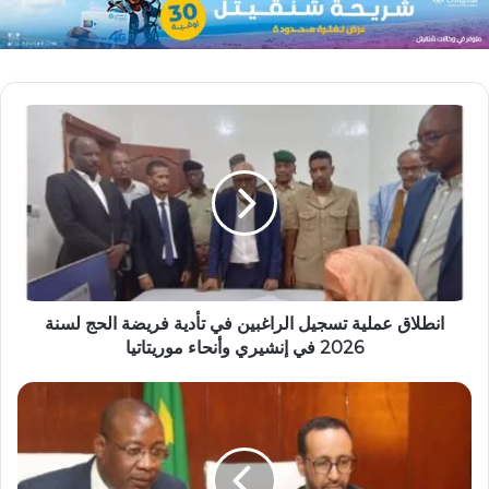
انطلاق عملية تسجيل الراغبين في تأدية فريضة الحج لسنة
2026 في إنشيري وأنحاء موريتاتيا