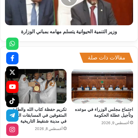
وزير التنمية الحيوانية يتسلم مهامه بمباني الوزارة
مقالات ذات صلة
اجتماع مجلس الوزراء في موعده
تكريم حفظة كتاب الله والطلبة
وتأجيل عطلة الحكومة
المتفوقين في المسابقات الوطنية
في مدينة شنقيط التاريخية
أغسطس 9, 2026
أغسطس 8, 2026