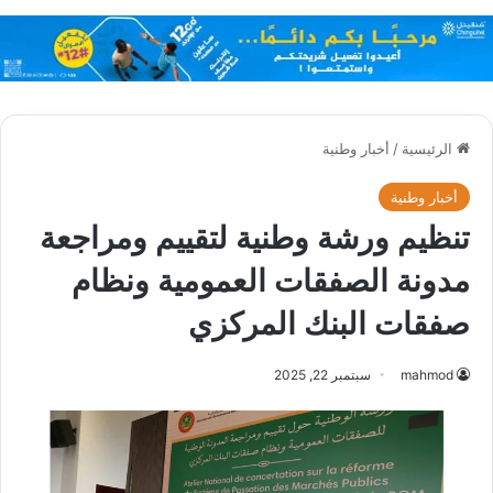
الرئيسية
/
أخبار وطنية
أخبار وطنية
تنظيم ورشة وطنية لتقييم ومراجعة
مدونة الصفقات العمومية ونظام
صفقات البنك المركزي
mahmod
سبتمبر 22, 2025