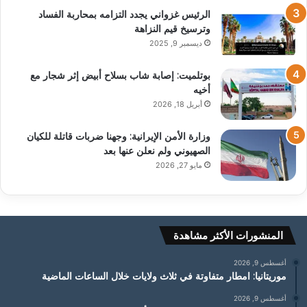
الرئيس غزواني يجدد التزامه بمحاربة الفساد
وترسيخ قيم النزاهة
ديسمبر 9, 2025
بوتلميت: إصابة شاب بسلاح أبيض إثر شجار مع
أخيه
أبريل 18, 2026
وزارة الأمن الإيرانية: وجهنا ضربات قاتلة للكيان
الصهيوني ولم نعلن عنها بعد
مايو 27, 2026
المنشورات الأكثر مشاهدة
أغسطس 9, 2026
موريتانيا: امطار متفاوتة في ثلاث ولايات خلال الساعات الماضية
أغسطس 9, 2026