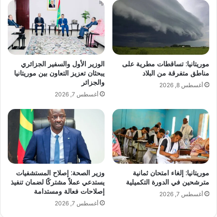
موريتانيا: تساقطات مطرية على
الوزير الأول والسفير الجزائري
مناطق متفرقة من البلاد
يبحثان تعزيز التعاون بين موريتانيا
والجزائر
أغسطس 8, 2026
أغسطس 7, 2026
موريتانيا: إلغاء امتحان ثمانية
وزير الصحة: إصلاح المستشفيات
مترشحين في الدورة التكميلية
يستدعي عملاً مشتركًا لضمان تنفيذ
إصلاحات فعالة ومستدامة
أغسطس 7, 2026
أغسطس 7, 2026