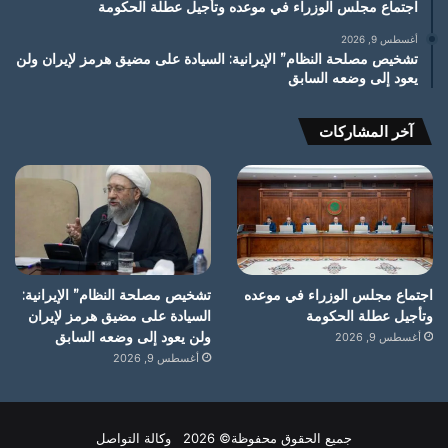
اجتماع مجلس الوزراء في موعده وتأجيل عطلة الحكومة
أغسطس 9, 2026
تشخيص مصلحة النظام” الإيرانية: السيادة على مضيق هرمز لإيران ولن
يعود إلى وضعه السابق
آخر المشاركات
اجتماع مجلس الوزراء في موعده
تشخيص مصلحة النظام” الإيرانية:
وتأجيل عطلة الحكومة
السيادة على مضيق هرمز لإيران
ولن يعود إلى وضعه السابق
أغسطس 9, 2026
أغسطس 9, 2026
جميع الحقوق محفوظة© 2026 وكالة التواصل