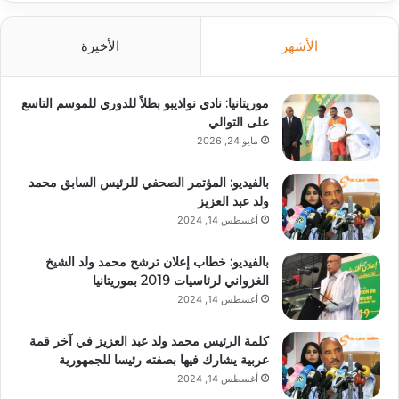
الأشهر
الأخيرة
موريتانيا: نادي نواذيبو بطلاً للدوري للموسم التاسع
على التوالي
مايو 24, 2026
بالفيديو: المؤتمر الصحفي للرئيس السابق محمد
ولد عبد العزيز
أغسطس 14, 2024
بالفيديو: خطاب إعلان ترشح محمد ولد الشيخ
الغزواني لرئاسيات 2019 بموريتانيا
أغسطس 14, 2024
كلمة الرئيس محمد ولد عبد العزيز في آخر قمة
عربية يشارك فيها بصفته رئيسا للجمهورية
أغسطس 14, 2024