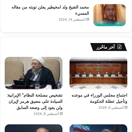
محمد الشيخ ولد امخيطير يعلن توبته من مقاله
المسيء
أغسطس 14, 2024
آخر ماحُرر
اجتماع مجلس الوزراء في موعده
تشخيص مصلحة النظام” الإيرانية:
وتأجيل عطلة الحكومة
السيادة على مضيق هرمز لإيران
ولن يعود إلى وضعه السابق
أغسطس 9, 2026
أغسطس 9, 2026