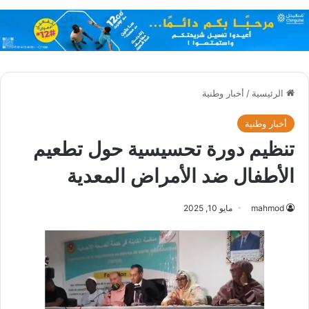
الرئيسية
/
أخبار وطنية
أخبار وطنية
تنظيم دورة تحسيسية حول تطعيم
الأطفال ضد الأمراض المعدية
mahmod
مايو 10, 2025