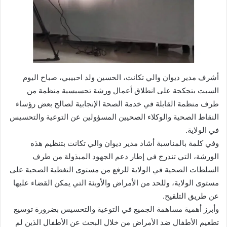
أشرف مدير ديوان والي تكانت، الحسين ولد احبيبي، صباح اليوم
السبت بتجكجة على انطلاق أعمال ورشة تحسيسية منظمة من
طرف منظمة القابلة في خدمة الصحة الإنجابية لصالح بعض رؤساء
النقاط الصحية والوكلاء الصحيين المسؤولين عن التوعية والتحسيس
في الولاية.
وفي كلمة بالمناسبة أشاد مدير ديوان والي تكانت بتنظيم هذه
الورشة، التي تندرج في إطار دعم الجهود المبذولة من طرف
السلطات الصحية في الولاية للرفع من مستوى التغطية الصحية على
مستوى الولاية، وللحد من الأمراض والأوبئة التي يمكن القضاء عليها
عن طريق التلقيح.
وأبرز أهمية مساهمة الجميع في التوعية والتحسيس بضرورة توسيع
تطعيم الأطفال ضد الأمراض من خلال البحث عن الأطفال الذين لم