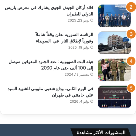
قائد أركان الجيش الجوي يشارك في معرض باريس
الدولي للطيران
يونيو 23, 2025
الرئاسة السورية تعلن وقفاً شاملاً
وفورياً لإطلاق النار في السويداء
يوليو 19, 2025
هيئة البث الصهيونية : عدد الجنود المعوقين سيصل
إلى 100 ألف حتى عام 2030
ديسمبر 18, 2024
في اليوم الثاني.. وداع شعبي مليوني للشهيد السيد
علي خامنئي في طهران
يوليو 4, 2026
المنشورات الأكثر مشاهدة