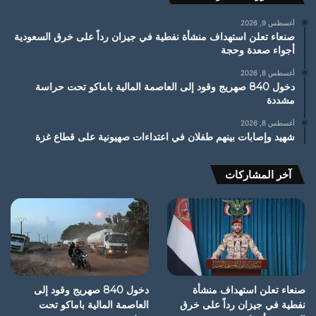
أغسطس 9, 2026
صنعاء تعلن استهداف منشأة نفطية في جيزان رداً على خرق السعودية
أجواء صعدة وحجة
أغسطس 8, 2026
دخول 840 صهريج وقود إلى العاصمة المالية باماكو تحت حراسة
مشددة
أغسطس 8, 2026
شهيد وإصابات بينهم طفلان في اعتداءات صهيونية على قطاع غزة
آخر المشاركات
صنعاء تعلن استهداف منشأة
دخول 840 صهريج وقود إلى
نفطية في جيزان رداً على خرق
العاصمة المالية باماكو تحت