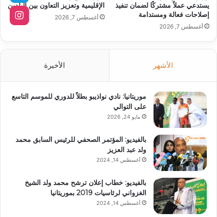
يستدعي عملاً مشتركًا لضمان تنفيذ
الإقليمية وتعزيز التعاون بين البلدين
إصلاحات فعالة ومستدامة
أغسطس 7, 2026
أغسطس 7, 2026
الأشهر
الأخيرة
موريتانيا: نادي نواذيبو بطلاً للدوري للموسم التاسع
على التوالي
مايو 24, 2026
بالفيديو: المؤتمر الصحفي للرئيس السابق محمد
ولد عبد العزيز
أغسطس 14, 2024
بالفيديو: خطاب إعلان ترشح محمد ولد الشيخ
الغزواني لرئاسيات 2019 بموريتانيا
أغسطس 14, 2024