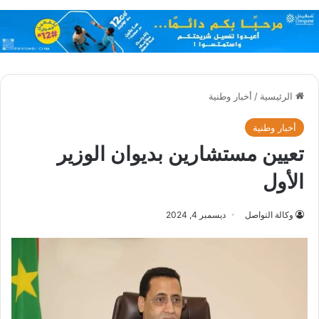
الرئيسية
/
أخبار وطنية
أخبار وطنية
تعيين مستشارين بديوان الوزير
الأول
وكالة التواصل
ديسمبر 4, 2024