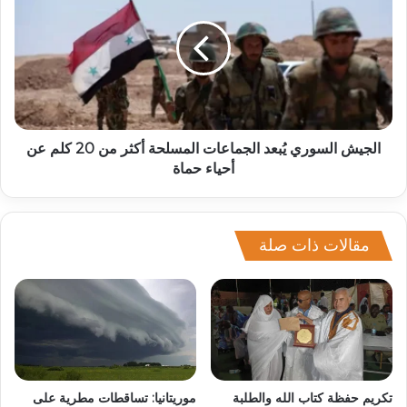
الجيش السوري يُبعد الجماعات المسلحة أكثر من 20 كلم عن
أحياء حماة
مقالات ذات صلة
تكريم حفظة كتاب الله والطلبة
موريتانيا: تساقطات مطرية على