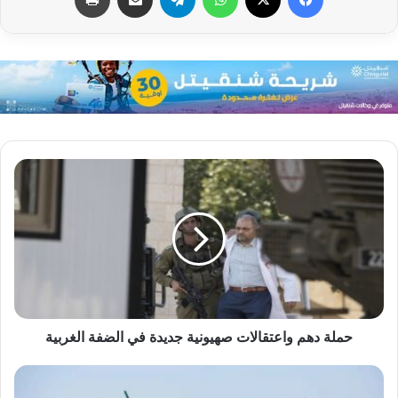
حملة دهم واعتقالات صهيونية جديدة في الضفة الغربية