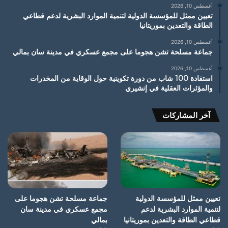
أغسطس 10, 2026
تعيين ممثل للمؤسسة الدولية لتنمية الموارد البشرية لدعم قطاعي
الطاقة والتعدين بموريتانيا
أغسطس 10, 2026
جماعة مسلحة تشن هجوما على مجمع عسكري في مدينة سان بمالي
أغسطس 10, 2026
استفادة 100 شاب من دورة تكوينية حول الوقاية من المخدرات
والمؤثرات العقلية في إنشيري
آخر المشاركات
تعيين ممثل للمؤسسة الدولية
جماعة مسلحة تشن هجوما على
لتنمية الموارد البشرية لدعم
مجمع عسكري في مدينة سان
قطاعي الطاقة والتعدين بموريتانيا
بمالي