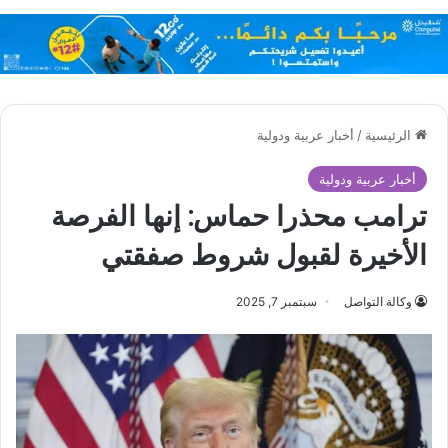
الرئيسية
/
أخبار عربية ودولية
أخبار عربية ودولية
ترامب محذرا حماس: إنها الفرصة
الأخيرة لقبول شروط صفقتي
وكالة التواصل
سبتمبر 7, 2025