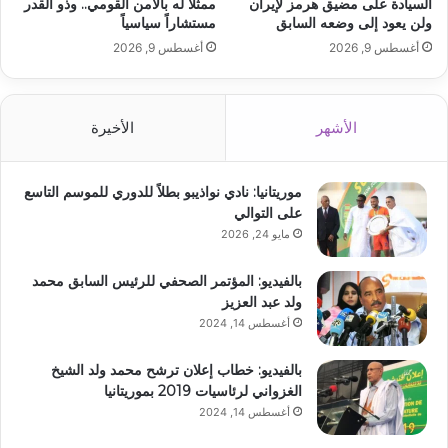
السيادة على مضيق هرمز لإيران
ممثلاً له بالأمن القومي.. وذو القدر
ولن يعود إلى وضعه السابق
مستشاراً سياسياً
أغسطس 9, 2026
أغسطس 9, 2026
الأشهر
الأخيرة
موريتانيا: نادي نواذيبو بطلاً للدوري للموسم التاسع
على التوالي
مايو 24, 2026
بالفيديو: المؤتمر الصحفي للرئيس السابق محمد
ولد عبد العزيز
أغسطس 14, 2024
بالفيديو: خطاب إعلان ترشح محمد ولد الشيخ
الغزواني لرئاسيات 2019 بموريتانيا
أغسطس 14, 2024