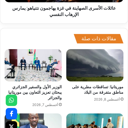
عائلات الأسرى الصهاينة في غزة يهاجمون نتنياهو: يمارس
الإرهاب النفسي
مقالات ذات صلة
موريتانيا: تساقطات مطرية على
الوزير الأول والسفير الجزائري
مناطق متفرقة من البلاد
يبحثان تعزيز التعاون بين موريتانيا
والجزائر
أغسطس 8, 2026
أغسطس 7, 2026