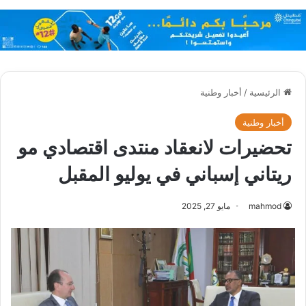
الرئيسية
/
أخبار وطنية
أخبار وطنية
تحضيرات لانعقاد منتدى اقتصادي مو
ريتاني إسباني في يوليو المقبل
mahmod
مايو 27, 2025