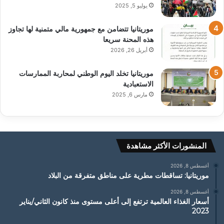
يوليو 5, 2025
موريتانيا تتضامن مع جمهورية مالي متمنية لها تجاوز
هذه المحنة سريعا
أبريل 26, 2026
موريتانيا تخلد اليوم الوطني لمحاربة الممارسات
الاستعبادية
مارس 6, 2025
المنشورات الأكثر مشاهدة
أغسطس 8, 2026
موريتانيا: تساقطات مطرية على مناطق متفرقة من البلاد
أغسطس 8, 2026
أسعار الغذاء العالمية ترتفع إلى أعلى مستوى منذ كانون الثاني/يناير
2023