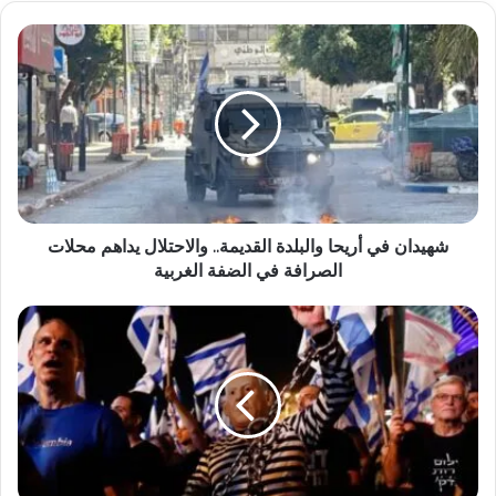
شهيدان في أريحا والبلدة القديمة.. والاحتلال يداهم محلات
الصرافة في الضفة الغربية