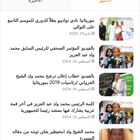
الأشهر
الأخيرة
موريتانيا: نادي نواذيبو بطلاً للدوري للموسم التاسع
على التوالي
مايو 24, 2026
بالفيديو: المؤتمر الصحفي للرئيس السابق محمد
ولد عبد العزيز
أغسطس 14, 2024
بالفيديو: خطاب إعلان ترشح محمد ولد الشيخ
الغزواني لرئاسيات 2019 بموريتانيا
أغسطس 14, 2024
كلمة الرئيس محمد ولد عبد العزيز في آخر قمة
عربية يشارك فيها بصفته رئيسا للجمهورية
أغسطس 14, 2024
محمد الشيخ ولد امخيطير يعلن توبته من مقاله
المسيء