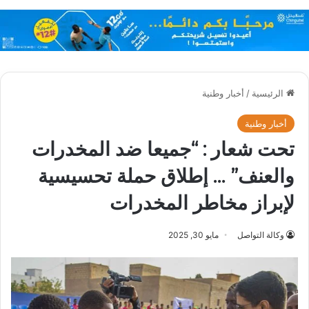
الرئيسية
/
أخبار وطنية
أخبار وطنية
تحت شعار : “جميعا ضد المخدرات
والعنف” … إطلاق حملة تحسيسية
لإبراز مخاطر المخدرات
وكالة التواصل
مايو 30, 2025