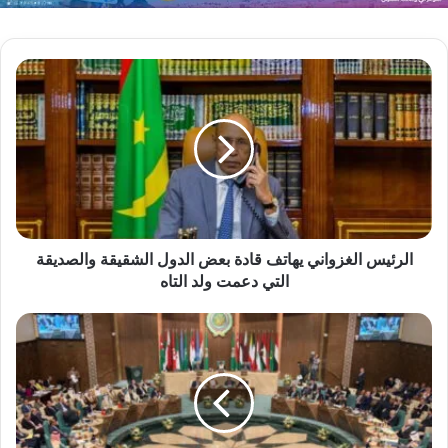
الرئيس الغزواني يهاتف قادة بعض الدول الشقيقة والصديقة
التي دعمت ولد التاه