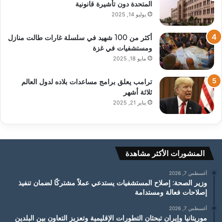
المتحدة دون تأشيرة قانونية
يوليو 14, 2025
أكثر من 100 شهيد في سلسلة غارات طالت منازل
ومستشفيات في غزة
مايو 18, 2025
ترامب يعلق برامج مساعدات بلاده لدول العالم
ثلاثة أشهر
يناير 21, 2025
المنشورات الأكثر مشاهدة
أغسطس 7, 2026
وزير الصحة: إصلاح المستشفيات يستدعي عملاً مشتركًا لضمان تنفيذ
إصلاحات فعالة ومستدامة
أغسطس 7, 2026
موريتانيا وإيران تبحثان التطورات الإقليمية وتعزيز التعاون بين البلدين