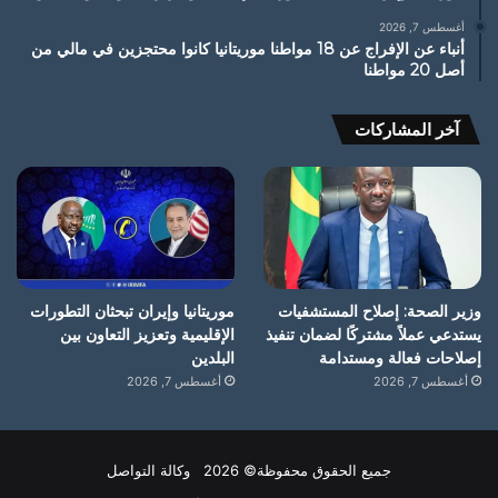
أغسطس 7, 2026
أنباء عن الإفراج عن 18 مواطنا موريتانيا كانوا محتجزين في مالي من
أصل 20 مواطنا
آخر المشاركات
وزير الصحة: إصلاح المستشفيات
موريتانيا وإيران تبحثان التطورات
يستدعي عملاً مشتركًا لضمان تنفيذ
الإقليمية وتعزيز التعاون بين
إصلاحات فعالة ومستدامة
البلدين
أغسطس 7, 2026
أغسطس 7, 2026
جميع الحقوق محفوظة© 2026 وكالة التواصل