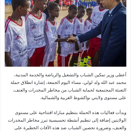
أعطى وزير تمكين الشباب والتشغيل والرياضة والخدمة المدنية،
محمد عبد الله ولد لولي، مساء اليوم الجمعة، إشارة انطلاق حملة
التعبئة المجتمعية لحماية الشباب من مخاطر المخدرات والعنف،
على مستوى ولايتي نواكشوط الغربية والشمالية.
وبدأت فعاليات هذه الحملة بتنظيم مباراة افتتاحية على مستوى
الولايتين إضافة إلى تنظيم أنشطة تحسيسية تبرز مخاطر المخدرات
والعنف، وضرورة تحصين الشباب ضد هذه الآفات الخطيرة على