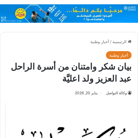
الرئيسية
/
أخبار وطنية
أخبار وطنية
بيان شكر وامتنان من أسرة الراحل
عبد العزيز ولد اعليَّة
وكالة التواصل
يناير 20, 2026