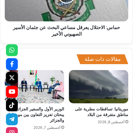
حماس: الاحتلال يعرقل مساعي البحث عن جثمان الأسير
الصهيوني الأخير
مقالات ذات صلة
موريتانيا: تساقطات مطرية على
الوزير الأول والسفير الجزائري
مناطق متفرقة من البلاد
يبحثان تعزيز التعاون بين موريتانيا
والجزائر
أغسطس 8, 2026
أغسطس 7, 2026