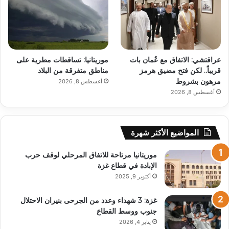
عراقتشي: الاتفاق مع عُمان بات
موريتانيا: تساقطات مطرية على
قريباً.. لكن فتح مضيق هرمز
مناطق متفرقة من البلاد
مرهون بشروط
أغسطس 8, 2026
أغسطس 8, 2026
المواضيع الأكثر شهرة
موريتانيا مرتاحة للاتفاق المرحلي لوقف حرب
الإبادة في قطاع غزة
أكتوبر 9, 2025
غزة: 3 شهداء وعدد من الجرحى بنيران الاحتلال
جنوب ووسط القطاع
يناير 4, 2026