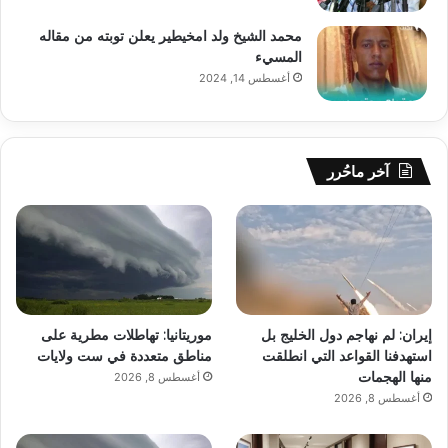
محمد الشيخ ولد امخيطير يعلن توبته من مقاله
المسيء
أغسطس 14, 2024
آخر ماحُرر
إيران: لم نهاجم دول الخليج بل
موريتانيا: تهاطلات مطرية على
استهدفنا القواعد التي انطلقت
مناطق متعددة في ست ولايات
منها الهجمات
أغسطس 8, 2026
أغسطس 8, 2026