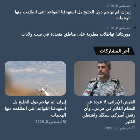
أغسطس 8, 2026
إيران: لم نهاجم دول الخليج بل استهدفنا القواعد التي انطلقت منها
الهجمات
أغسطس 8, 2026
موريتانيا: تهاطلات مطرية على مناطق متعددة في ست ولايات
آخر المشاركات
الجيش الإيراني: لا عودة عن
إيران: لم نهاجم دول الخليج بل
النظام القائم في هرمز… وأي
استهدفنا القواعد التي انطلقت منها
رفض أميركي سيكبّد واشنطن
الهجمات
الكثير
أغسطس 8, 2026
أغسطس 8, 2026