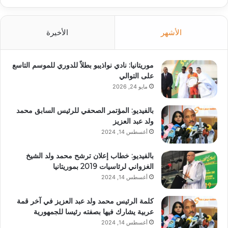
الأشهر
الأخيرة
موريتانيا: نادي نواذيبو بطلاً للدوري للموسم التاسع
على التوالي
مايو 24, 2026
بالفيديو: المؤتمر الصحفي للرئيس السابق محمد
ولد عبد العزيز
أغسطس 14, 2024
بالفيديو: خطاب إعلان ترشح محمد ولد الشيخ
الغزواني لرئاسيات 2019 بموريتانيا
أغسطس 14, 2024
كلمة الرئيس محمد ولد عبد العزيز في آخر قمة
عربية يشارك فيها بصفته رئيسا للجمهورية
أغسطس 14, 2024