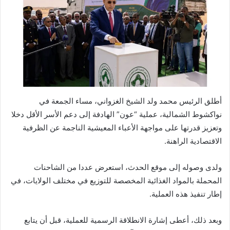
أطلق الرئيس محمد ولد الشيخ الغزواني، مساء الجمعة في
نواكشوط الشمالية، عملية “عون” الهادفة إلى دعم الأسر الأقل دخلا
وتعزيز قدرتها على مواجهة الأعباء المعيشية الناجمة عن الظرفية
الاقتصادية الراهنة.
ولدى وصوله إلى موقع الحدث، استعرض عددا من الشاحنات
المحملة بالمواد الغذائية المخصصة للتوزيع في مختلف الولايات، في
إطار تنفيذ هذه العملية.
وبعد ذلك، أعطى إشارة الانطلاقة الرسمية للعملية، قبل أن يتابع