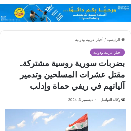
الرئيسية
/
أخبار عربية ودولية
أخبار عربية ودولية
بضربات سورية روسية مشتركة..
مقتل عشرات المسلحين وتدمير
آلياتهم في ريفي حماة وإدلب
وكالة التواصل
ديسمبر 3, 2024