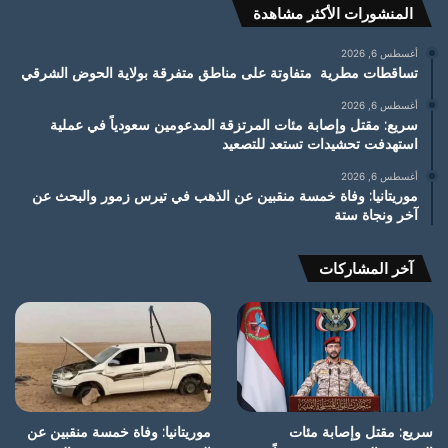
المنشورات الأكثر مشاهدة
أغسطس 6, 2026
تساقطات مطرية متفاوتة على مناطق متفرقة بولاية الحوض الشرقي
أغسطس 6, 2026
سريع: مقتل وإصابة مئات المرتزقة المدعومين سعودياً في عملية
استهدفت تحشيدات تستعد للتصعيد
أغسطس 6, 2026
موريتانيا: وفاة خمسة منقبين عن الذهب في تيرس زمور والبحث عن
آخر ونجاة ستة
آخر المشاركات
سريع: مقتل وإصابة مئات
موريتانيا: وفاة خمسة منقبين عن