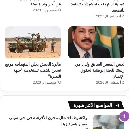
عملية استهدفت تحشيدات تستعد
عن آخر ونجاة ستة
للتصعيد
أغسطس 6, 2026
أغسطس 6, 2026
تعيين السفير السابق ولد داهي
مالي: الجيش يعلن استهدافه موقع
رئيسًا للجنة الوطنية لحقوق
تعدين للذهب تستخدمه “جبهة
الإنسان
النصرة”
أغسطس 6, 2026
أغسطس 6, 2026
المواضيع الأكثر شهرة
نواكشوط: اشتعال مخزن للأفرشة في حي سيتى
اسمار بتفرغ زينه