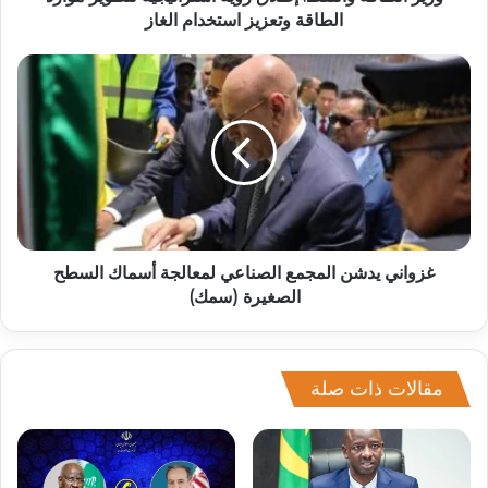
الطاقة وتعزيز استخدام الغاز
غزواني يدشن المجمع الصناعي لمعالجة أسماك السطح
الصغيرة (سمك)
مقالات ذات صلة