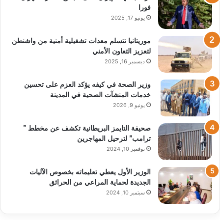
فورا
يونيو 17, 2025
موريتانيا تتسلم معدات تشغيلية أمنية من واشنطن
لتعزيز التعاون الأمني
ديسمبر 16, 2025
وزير الصحة في كيفه يؤكد العزم على تحسين
خدمات المنشآت الصحية في المدينة
يونيو 9, 2026
صحيفة التايمز البريطانية تكشف عن مخطط ”
ترامب” لترحيل المهاجرين
نوفمبر 10, 2024
الوزير الأول يعطي تعليماته بخصوص الآليات
الجديدة لحماية المراعي من الحرائق
سبتمبر 10, 2024