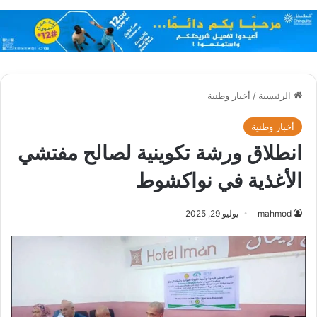
الرئيسية
/
أخبار وطنية
أخبار وطنية
انطلاق ورشة تكوينية لصالح مفتشي
الأغذية في نواكشوط
mahmod
يوليو 29, 2025