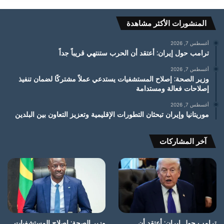
المنشورات الأكثر مشاهدة
أغسطس 7, 2026
ترامب حول إيران: أعتقد أن الحرب ستنتهي قريباً جداً
أغسطس 7, 2026
وزير الصحة: إصلاح المستشفيات يستدعي عملاً مشتركًا لضمان تنفيذ
إصلاحات فعالة ومستدامة
أغسطس 7, 2026
موريتانيا وإيران تبحثان التطورات الإقليمية وتعزيز التعاون بين البلدين
آخر المشاركات
ترامب حول إيران: أعتقد أن
وزير الصحة: إصلاح المستشفيات