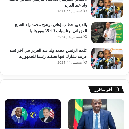
ولد عبد العزيز
أغسطس 14, 2024
بالفيديو: خطاب إعلان ترشح محمد ولد الشيخ
الغزواني لرئاسيات 2019 بموريتانيا
أغسطس 14, 2024
كلمة الرئيس محمد ولد عبد العزيز في آخر قمة
عربية يشارك فيها بصفته رئيسا للجمهورية
أغسطس 14, 2024
آخر ماحُرر