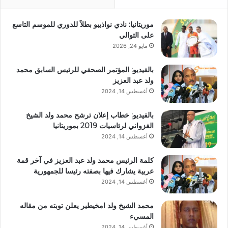
موريتانيا: نادي نواذيبو بطلاً للدوري للموسم التاسع
على التوالي
مايو 24, 2026
بالفيديو: المؤتمر الصحفي للرئيس السابق محمد
ولد عبد العزيز
أغسطس 14, 2024
بالفيديو: خطاب إعلان ترشح محمد ولد الشيخ
الغزواني لرئاسيات 2019 بموريتانيا
أغسطس 14, 2024
كلمة الرئيس محمد ولد عبد العزيز في آخر قمة
عربية يشارك فيها بصفته رئيسا للجمهورية
أغسطس 14, 2024
محمد الشيخ ولد امخيطير يعلن توبته من مقاله
المسيء
أغسطس 14, 2024