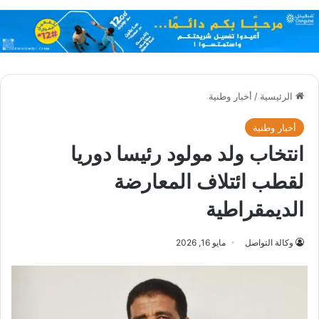
الرئيسية
/
أخبار وطنية
أخبار وطنية
انتخاب ولد مولود رئيسا دوريا
لقطب ائتلاف المعارضة
الديمقراطية
وكالة التواصل
مايو 16, 2026