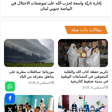
إغارة ناريّة واسعة لحزب الله على تموضعات الاحتلال في
البياضة جنوبي لبنان
مقالات ذات صلة
تكريم حفظة كتاب الله والطلبة
موريتانيا: تساقطات مطرية على
المتفوقين في المسابقات الوطنية
مناطق متفرقة من البلاد
في مدينة شنقيط التاريخية
أغسطس 8, 2026
أغسطس 8, 2026