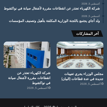
أغسطس 5, 2026
شركة الكهرباء تعتذر عن انقطاعات مقررة لأشغال صيانة في نواكشوط
أغسطس 5, 2026
ولد أجاي يجتمع باللجنة الوزارية المكلفة بتأهيل وتصنيف المؤسسات
آخر المشاركات
شركة الكهرباء تعتذر عن
مجلس الوزراء يجري تعيينات
انقطاعات مقررة لأشغال صيانة
جديدة في عدة قطاعات (البيان)
في نواكشوط
أغسطس 5, 2026
أغسطس 5, 2026
جميع الحقوق محفوظة© 2026 وكالة التواصل