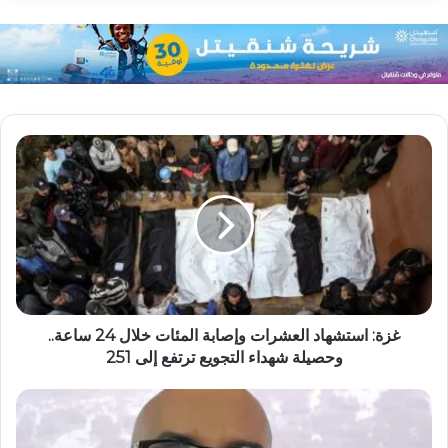
غزة: استشهاد العشرات وإصابة المئات خلال 24 ساعة..
وحصيلة شهداء التجويع ترتفع إلى 251