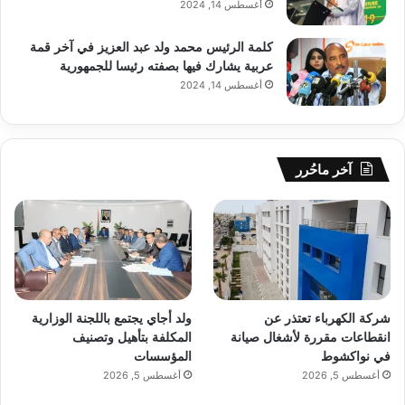
أغسطس 14, 2024
كلمة الرئيس محمد ولد عبد العزيز في آخر قمة
عربية يشارك فيها بصفته رئيسا للجمهورية
أغسطس 14, 2024
آخر ماحُرر
شركة الكهرباء تعتذر عن
ولد أجاي يجتمع باللجنة الوزارية
انقطاعات مقررة لأشغال صيانة
المكلفة بتأهيل وتصنيف
في نواكشوط
المؤسسات
أغسطس 5, 2026
أغسطس 5, 2026