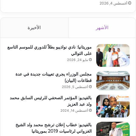
أغسطس 4, 2026
الأشهر
الأخيرة
موريتانيا: نادي نواذيبو بطلاً للدوري للموسم التاسع
على التوالي
مايو 24, 2026
مجلس الوزراء يجري تعيينات جديدة في عدة
قطاعات (البيان)
أغسطس 5, 2026
بالفيديو: المؤتمر الصحفي للرئيس السابق محمد
ولد عبد العزيز
أغسطس 14, 2024
بالفيديو: خطاب إعلان ترشح محمد ولد الشيخ
الغزواني لرئاسيات 2019 بموريتانيا