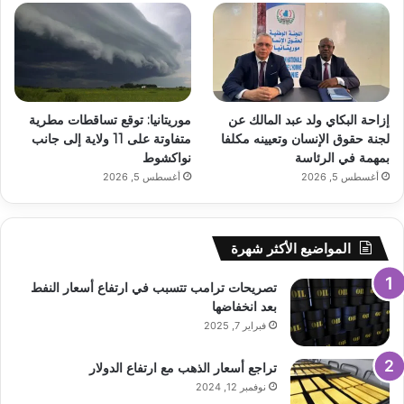
إزاحة البكاي ولد عبد المالك عن
موريتانيا: توقع تساقطات مطرية
لجنة حقوق الإنسان وتعيينه مكلفا
متفاوتة على 11 ولاية إلى جانب
بمهمة في الرئاسة
نواكشوط
أغسطس 5, 2026
أغسطس 5, 2026
المواضيع الأكثر شهرة
تصريحات ترامب تتسبب في ارتفاع أسعار النفط
بعد انخفاضها
فبراير 7, 2025
تراجع أسعار الذهب مع ارتفاع الدولار
نوفمبر 12, 2024