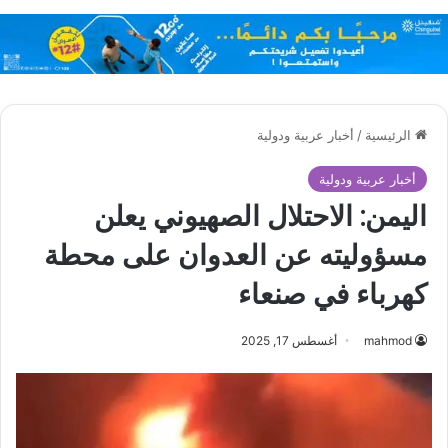
الرئيسية
/
أخبار عربية ودولية
أخبار عربية ودولية
اليمن: الاحتلال الصهيوني يعلن
مسؤوليته عن العدوان على محطة
كهرباء في صنعاء
mahmod
أغسطس 17, 2025