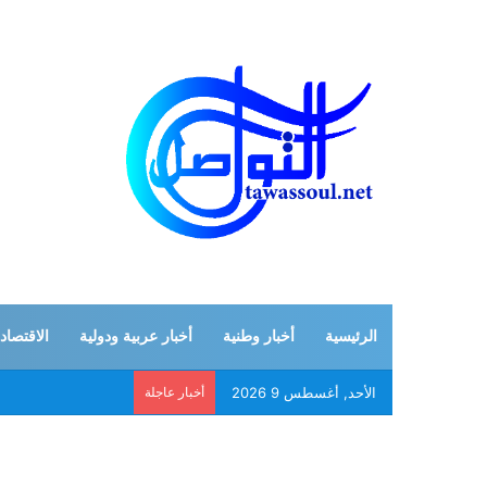
الرئيسية
أخبار وطنية
أخبار عربية ودولية
الاقتصاد
الأحد, أغسطس 9 2026
أخبار عاجلة