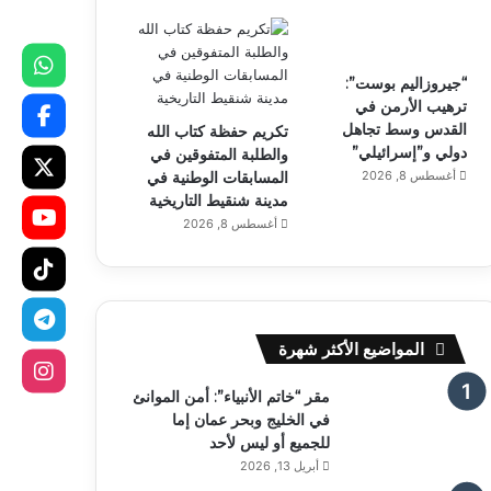
“جيروزاليم بوست”:
ترهيب الأرمن في
القدس وسط تجاهل
تكريم حفظة كتاب الله
دولي و”إسرائيلي”
والطلبة المتفوقين في
أغسطس 8, 2026
المسابقات الوطنية في
مدينة شنقيط التاريخية
أغسطس 8, 2026
المواضيع الأكثر شهرة
مقر “خاتم الأنبياء”: أمن الموانئ
في الخليج وبحر عمان إما
للجميع أو ليس لأحد
أبريل 13, 2026