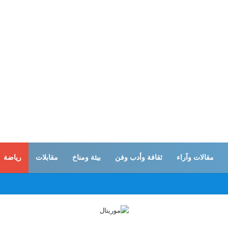
مقالات وآراء
ثقافة وأدب وفن
بيئة ومناخ
مقابلات
رياضة