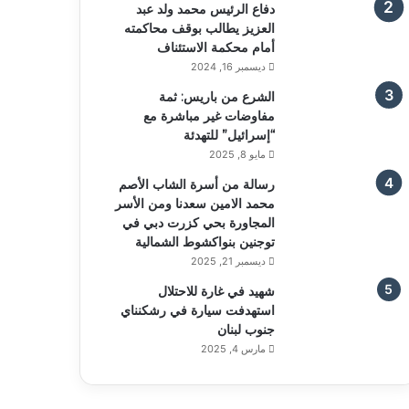
دفاع الرئيس محمد ولد عبد
العزيز يطالب بوقف محاكمته
أمام محكمة الاستئناف
ديسمبر 16, 2024
الشرع من باريس: ثمة
مفاوضات غير مباشرة مع
“إسرائيل” للتهدئة
مايو 8, 2025
رسالة من أسرة الشاب الأصم
محمد الامين سعدنا ومن الأسر
المجاورة بحي كزرت دبي في
توجنين بنواكشوط الشمالية
ديسمبر 21, 2025
شهيد في غارة للاحتلال
استهدفت سيارة في رشكنناي
جنوب لبنان
مارس 4, 2025