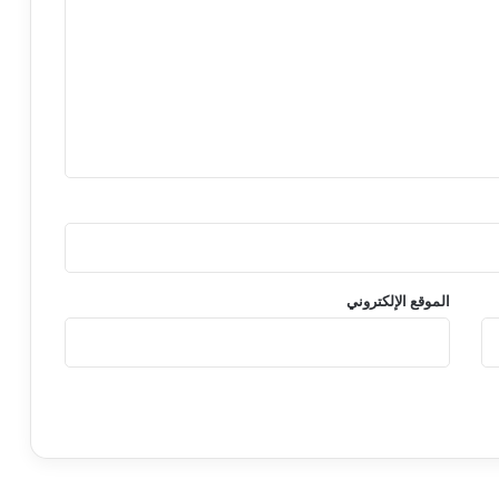
الموقع الإلكتروني