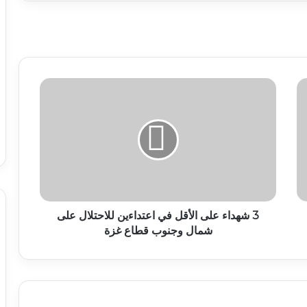
3 شهداء على الأقل في اعتداءين للاحتلال على
شمال وجنوب قطاع غزة