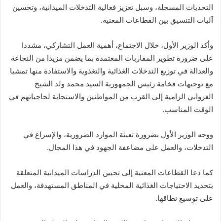
التحديات المسجلة، وسبل تعزيز فعالية التدخلات الميدانية، وتحسين
آليات التنسيق بين القطاعات المعنية.
وأكد الوزير الأول، خلال الاجتماع، أهمية العمل التشاركي، مشددا
على ضرورة تطوير المقاربات المعتمدة بما يضمن مزيدا من النجاعة
والعدالة في توزيع التدخلات الغذائية والتغذوية والاستفادة منها تمشيا
مع توجيهات فخامة رئيس الجمهورية السيد محمد ولد الشيخ
الغزواني الرامية إلى القرب من المواطنين والاستحابة لحاجياتهم في
الوقت المناسب.
ووجه الوزير الأول بضرورة تعبئة الموارد الضرورية، والإسراع في
التدخلات، والعمل على مضاعفة الجهود في هذا المجال.
كما دعا القطاعات المعنية إلى تحيين الدراسات الميدانية المتعلقة
بتحديد الاحتياجات الغذائية المحلية في المناطق المستهدفة، والعمل
على توسيع نطاقها.