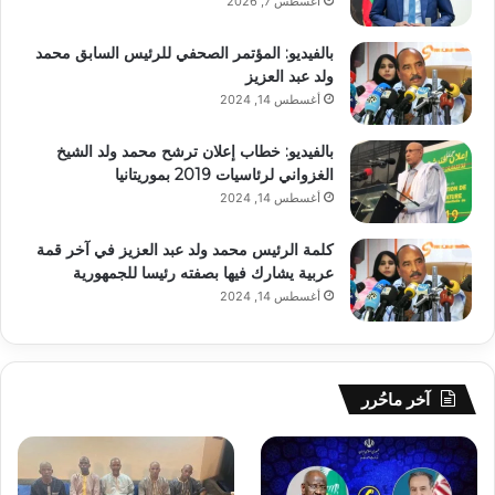
أغسطس 7, 2026
بالفيديو: المؤتمر الصحفي للرئيس السابق محمد
ولد عبد العزيز
أغسطس 14, 2024
بالفيديو: خطاب إعلان ترشح محمد ولد الشيخ
الغزواني لرئاسيات 2019 بموريتانيا
أغسطس 14, 2024
كلمة الرئيس محمد ولد عبد العزيز في آخر قمة
عربية يشارك فيها بصفته رئيسا للجمهورية
أغسطس 14, 2024
آخر ماحُرر