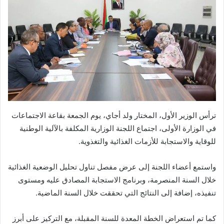
ترأس الوزير الأول، المختار ولد أجاي، يوم الجمعة بقاعة الاجتماعات
في الوزارة الأولى، اجتماع اللجنة الوزارية المكلفة بالآلية الوطنية
للوقاية والاستجابة للأزمات الغذائية والتغذوية.
واستمع أعضاء اللجنة إلى عرض مفصل تناول تحليل الوضعية الغذائية
خلال السنة المنصرمة، وبرنامج الاستجابة المصادق عليه ومستوى
تنفيذه، إضافة إلى النتائج التي تحققت خلال السنة الماضية.
كما تم استعراض الخطة المعدة للسنة المقبلة، مع التركيز على أبرز