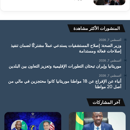
المنشورات الأكثر مشاهدة
أغسطس 7, 2026
وزير الصحة: إصلاح المستشفيات يستدعي عملاً مشتركًا لضمان تنفيذ
إصلاحات فعالة ومستدامة
أغسطس 7, 2026
موريتانيا وإيران تبحثان التطورات الإقليمية وتعزيز التعاون بين البلدين
أغسطس 7, 2026
أنباء عن الإفراج عن 18 مواطنا موريتانيا كانوا محتجزين في مالي من
أصل 20 مواطنا
آخر المشاركات