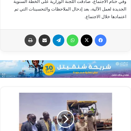
وفي ختام الاجتماع، صادقت اللجنة الوزارية على الخطة السنوية
الجديدة لعمل الآلية، بعد إدخال الملاحظات والتحسينات التي تم
اعتمادها خلال الاجتماع.
فيسبوك
X
واتساب
تيلقرام
مشاركة عبر البريد
طباعة