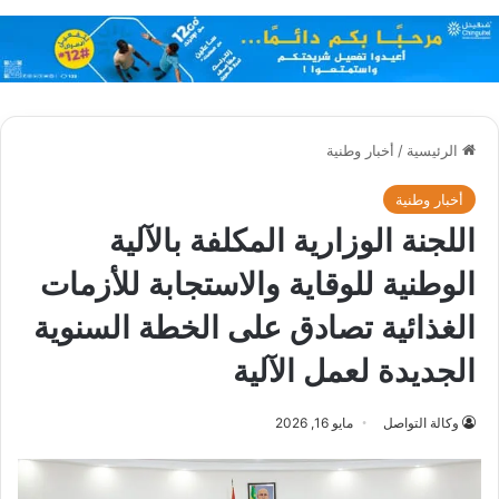
الرئيسية
/
أخبار وطنية
أخبار وطنية
اللجنة الوزارية المكلفة بالآلية
الوطنية للوقاية والاستجابة للأزمات
الغذائية تصادق على الخطة السنوية
الجديدة لعمل الآلية
وكالة التواصل
مايو 16, 2026