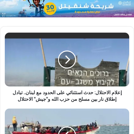
إعلام الاحتلال: حدث استثنائي على الحدود مع لبنان.. تبادل
إطلاق نار بين مسلح من حزب الله و"جيش" الاحتلال