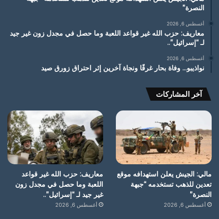
النصرة”
أغسطس 6, 2026
معاريف: حزب الله غير قواعد اللعبة وما حصل في مجدل زون غير جيد
لـ “إسرائيل”..
أغسطس 6, 2026
نواذيبو… وفاة بحار غرقًا ونجاة آخرين إثر احتراق زورق صيد
آخر المشاركات
مالي: الجيش يعلن استهدافه موقع
معاريف: حزب الله غير قواعد
تعدين للذهب تستخدمه “جبهة
اللعبة وما حصل في مجدل زون
النصرة”
غير جيد لـ “إسرائيل”..
أغسطس 6, 2026
أغسطس 6, 2026