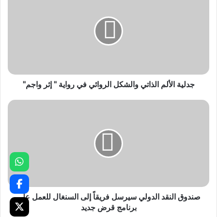
جدلية الألم الذاتي والشكل الروائي في رواية " إثر واجم"
صندوق النقد الدولي سيرسل فريقاً إلى السنغال للعمل على
برنامج قرض جديد