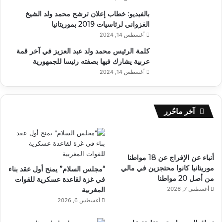
بالفيديو: خطاب إعلان ترشح محمد ولد الشيخ
الغزواني لرئاسيات 2019 بموريتانيا
أغسطس 14, 2024
كلمة الرئيس محمد ولد عبد العزيز في آخر قمة
عربية يشارك فيها بصفته رئيسا للجمهورية
أغسطس 14, 2024
آخر ماحُرر
أنباء عن الإفراج عن 18 مواطنا
موريتانيا كانوا محتجزين في مالي
“مجلس السلام” يمنح أول عقد بناء
من أصل 20 مواطنا
في غزة لقاعدة عسكرية للقوات
أغسطس 7, 2026
المغربية
أغسطس 6, 2026