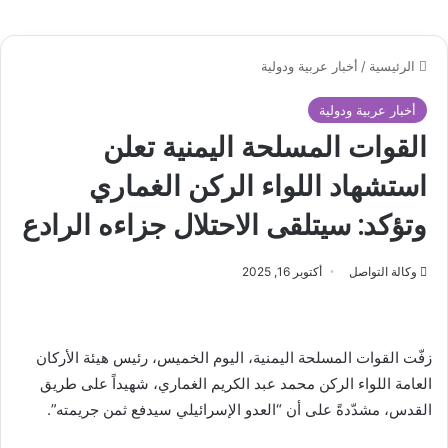
الرئيسية
/
أخبار عربية ودولية
أخبار عربية ودولية
القوات المسلحة اليمنية تعلن
استشهاد اللواء الركن الغماري
وتؤكد: سيتلقى الاحتلال جزاءه الرادع
وكالة التواصل
أكتوبر 16, 2025
زفّت القوات المسلحة اليمنية، اليوم الخميس، رئيس هيئة الأركان
العامة اللواء الركن محمد عبد الكريم الغماري، شهيداً على طريق
القدس، مشدّدةً على أن “العدو الإسرائيلي سيدفع ثمن جريمته”.