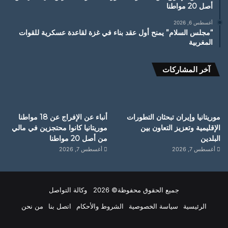
أصل 20 مواطنا
أغسطس 6, 2026
“مجلس السلام” يمنح أول عقد بناء في غزة لقاعدة عسكرية للقوات
المغربية
آخر المشاركات
موريتانيا وإيران تبحثان التطورات
أنباء عن الإفراج عن 18 مواطنا
الإقليمية وتعزيز التعاون بين
موريتانيا كانوا محتجزين في مالي
البلدين
من أصل 20 مواطنا
أغسطس 7, 2026
أغسطس 7, 2026
جميع الحقوق محفوظة© 2026 وكالة التواصل
الرئيسية
سياسة الخصوصية
الشروط والأحكام
اتصل بنا
من نحن