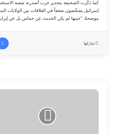
إسرائيل يشخّصون ضعفاً في العلاقات بين الولايات ال
موضحةً: “حينها لم يكن الحديث عن حماس بل عن إيران 
شاركها