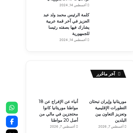
أغسطس 14, 2024
كلمة الرئيس محمد ولد عبد
العزيز في آخر قمة عربية
يشارك فيها بصفته رئيسا
للجمهورية
أغسطس 14, 2024
آخر ماحُرر
موريتانيا وإيران تبحثان
أنباء عن الإفراج عن 18
التطورات الإقليمية
مواطنا موريتانيا كانوا
وتعزيز التعاون بين
محتجزين في مالي من
البلدين
أصل 20 مواطنا
أغسطس 7, 2026
أغسطس 7, 2026