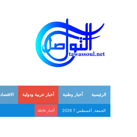
الرئيسية
أخبار وطنية
أخبار عربية ودولية
الاقتصاد
الجمعة, أغسطس 7 2026
أخبار عاجلة