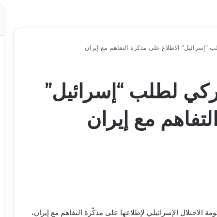
فض أميركي لطلب “إسرائيل”
لتفاهم مع إيران
مة الاحتلال الإسرائيلي لإطلاعها على مذكّرة التفاهم مع إيران،