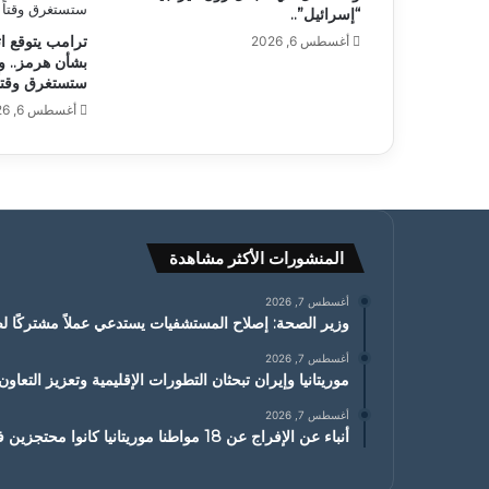
“إسرائيل”..
ترامب يتوقع ات
أغسطس 6, 2026
بشأن هرمز.. و
ستستغرق وقتاً
أغسطس 6, 2026
المنشورات الأكثر مشاهدة
أغسطس 7, 2026
وزير الصحة: إصلاح المستشفيات يستدعي عملاً مشتركًا ل
أغسطس 7, 2026
موريتانيا وإيران تبحثان التطورات الإقليمية وتعزيز التعاون
أغسطس 7, 2026
أنباء عن الإفراج عن 18 مواطنا موريتانيا كانوا محتجزين في مالي من أصل 20 مواطنا