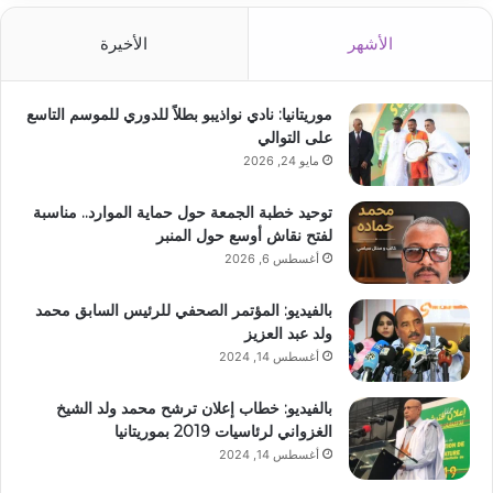
الأشهر
الأخيرة
موريتانيا: نادي نواذيبو بطلاً للدوري للموسم التاسع
على التوالي
مايو 24, 2026
توحيد خطبة الجمعة حول حماية الموارد.. مناسبة
لفتح نقاش أوسع حول المنبر
أغسطس 6, 2026
بالفيديو: المؤتمر الصحفي للرئيس السابق محمد
ولد عبد العزيز
أغسطس 14, 2024
بالفيديو: خطاب إعلان ترشح محمد ولد الشيخ
الغزواني لرئاسيات 2019 بموريتانيا
أغسطس 14, 2024