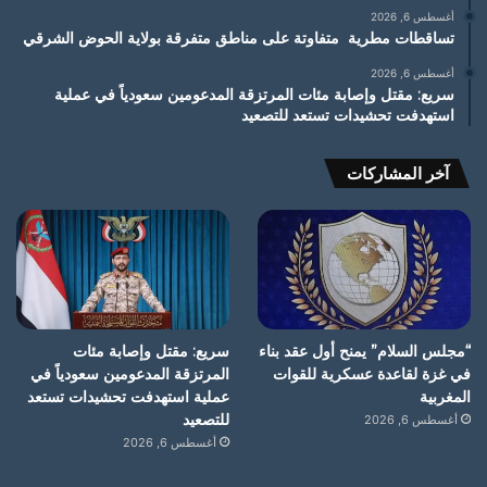
أغسطس 6, 2026
تساقطات مطرية متفاوتة على مناطق متفرقة بولاية الحوض الشرقي
أغسطس 6, 2026
سريع: مقتل وإصابة مئات المرتزقة المدعومين سعودياً في عملية
استهدفت تحشيدات تستعد للتصعيد
آخر المشاركات
“مجلس السلام” يمنح أول عقد بناء
سريع: مقتل وإصابة مئات
في غزة لقاعدة عسكرية للقوات
المرتزقة المدعومين سعودياً في
المغربية
عملية استهدفت تحشيدات تستعد
للتصعيد
أغسطس 6, 2026
أغسطس 6, 2026