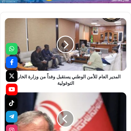
المدير العام للأمن الوطني يستقبل وفداً من وزارة الخارجية
التوغولية