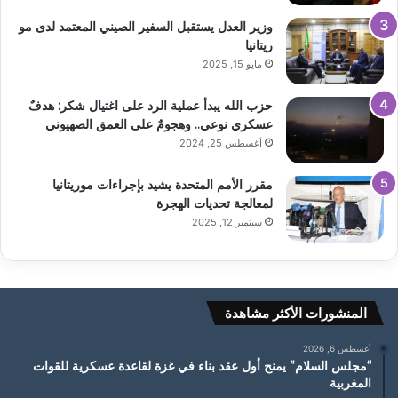
وزير العدل يستقبل السفير الصيني المعتمد لدى مو
ريتانيا
مايو 15, 2025
حزب الله يبدأ عملية الرد على اغتيال شكر: هدفٌ
عسكري نوعي.. وهجومٌ على العمق الصهيوني
أغسطس 25, 2024
مقرر الأمم المتحدة يشيد بإجراءات موريتانيا
لمعالجة تحديات الهجرة
سبتمبر 12, 2025
المنشورات الأكثر مشاهدة
أغسطس 6, 2026
“مجلس السلام” يمنح أول عقد بناء في غزة لقاعدة عسكرية للقوات
المغربية