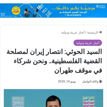
الرئيسية
/
أخبار عربية ودولية
أخبار عربية ودولية
السيد الحوثي: انتصار إيران لمصلحة
القضية الفلسطينية.. ونحن شركاء
في موقف طهران
وكالة التواصل
يونيو 14, 2025