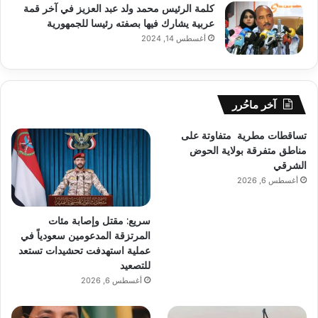
كلمة الرئيس محمد ولد عبد العزيز في آخر قمة
عربية يشارك فيها بصفته رئيسا للجمهورية
أغسطس 14, 2024
آخر ماحُرر
تساقطات مطرية متفاوتة على
مناطق متفرقة بولاية الحوض
الشرقي
أغسطس 6, 2026
سريع: مقتل وإصابة مئات
المرتزقة المدعومين سعودياً في
عملية استهدفت تحشيدات تستعد
للتصعيد
أغسطس 6, 2026