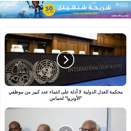
محكمة العدل الدولية: لا أدلة على انتماء عدد كبير من موظفي
"الأونروا" لحماس