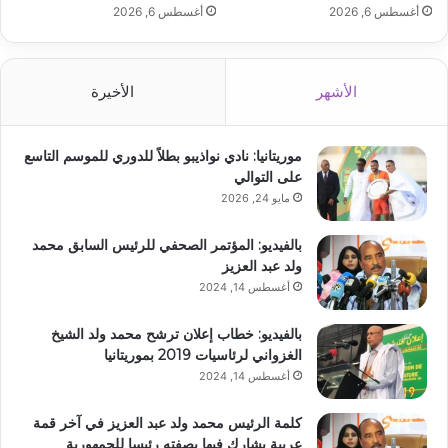
أغسطس 6, 2026
أغسطس 6, 2026
الأشهر
الأخيرة
موريتانيا: نادي نواذيبو بطلاً للدوري للموسم التاسع
على التوالي
مايو 24, 2026
بالفيديو: المؤتمر الصحفي للرئيس السابق محمد
ولد عبد العزيز
أغسطس 14, 2024
بالفيديو: خطاب إعلان ترشح محمد ولد الشيخ
الغزواني لرئاسيات 2019 بموريتانيا
أغسطس 14, 2024
كلمة الرئيس محمد ولد عبد العزيز في آخر قمة
عربية يشارك فيها بصفته رئيسا للجمهورية