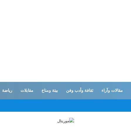
مقالات وآراء
ثقافة وأدب وفن
بيئة ومناخ
مقابلات
رياضة