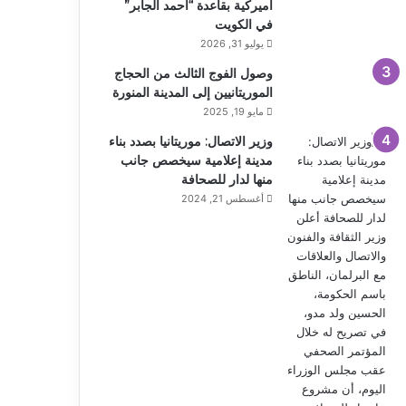
أميركية بقاعدة “أحمد الجابر”
في الكويت
يوليو 31, 2026
وصول الفوج الثالث من الحجاج
الموريتانيين إلى المدينة المنورة
مايو 19, 2025
وزير الاتصال: موريتانيا بصدد بناء
مدينة إعلامية سيخصص جانب
منها لدار للصحافة
أغسطس 21, 2024