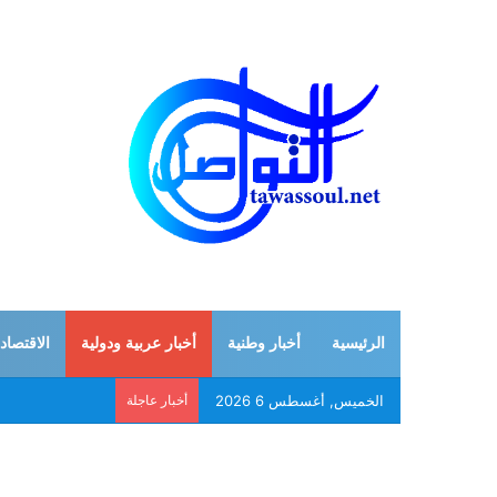
الرئيسية
أخبار وطنية
أخبار عربية ودولية
الاقتصاد
الخميس, أغسطس 6 2026
أخبار عاجلة