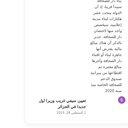
تعيين سيفي غريب وزيرا اول
جديدا في الجزائر
أغسطس 28, 2025