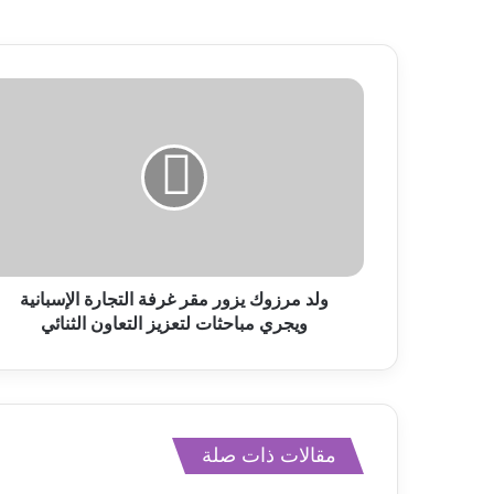
ولد مرزوك يزور مقر غرفة التجارة الإسبانية
ويجري مباحثات لتعزيز التعاون الثنائي
مقالات ذات صلة