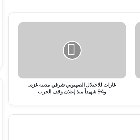
غارات للاحتلال الصهيوني شرقي مدينة غزة..
و94 شهيداً منذ إعلان وقف الحرب