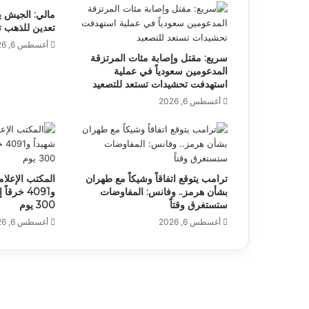
مالي: الجيش ي
تعدين للذهب ت
أغسطس 6, 2026
سريع: مقتل وإصابة مئات المرتزقة
المدعومين سعودياً في عملية
استهدفت تحشيدات تستعد للتصعيد
أغسطس 6, 2026
ترامب يتوقع اتفاقاً وشيكاً مع طهران
بشأن هرمز.. وفانس: المفاوضات
و4091 خرق
ستستغرق وقتاً
300 يوم
أغسطس 6, 2026
أغسطس 6, 2026