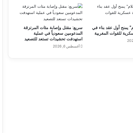
 يمنح أول عقد بناء في
سريع: مقتل وإصابة مئات المرتزقة
كرية للقوات المغربية
المدعومين سعودياً في عملية
استهدفت تحشيدات تستعد للتصعيد
أغسطس 6, 2026