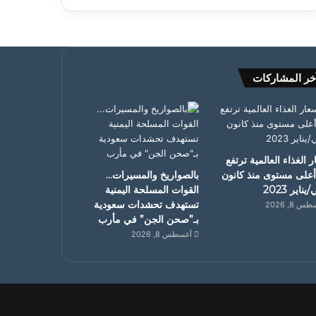
خر المشاركات
 الغذاء العالمية ترتفع
أعلى مستوى منذ كانون
بالصواريخ والمسيرات…
يناير 2023
القوات المسلحة اليمنية
تستهدف تحشدات سعودية
 8, 2026
بـ”صحن الجن” في مأرب
أغسطس 8, 2026