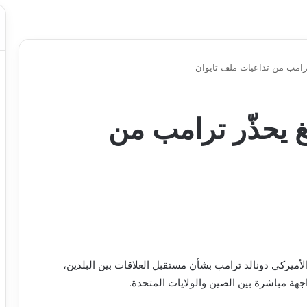
رامب من تداعيات ملف تايوان
 يحذّر ترامب من
لأميركي دونالد ترامب بشأن مستقبل العلاقات بين البلدين،
اجهة مباشرة بين الصين والولايات المتحدة.