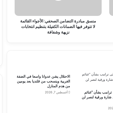
منسق مبادرة التضامن الصحفي: الأجواء القائمة
لا تتوفر فيها الضمانات الكفيلة بتنظيم انتخابات
نزيهة وشفافة
الاحتلال يشن عدوانا واسعا في الضفة
الغربية وينسحب من قلنديا بعد يومين
من هدم المنازل
 ترامب بشأن “غنائم
أغسطس 7, 2026
شارة ورقية لنصر لن