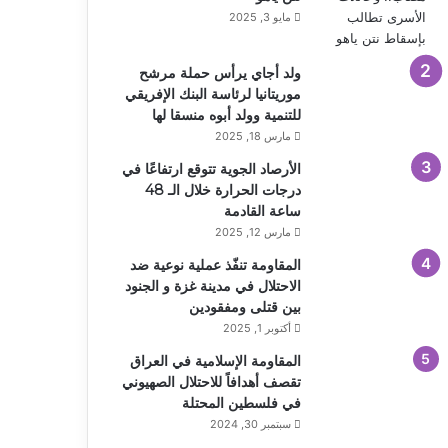
مايو 3, 2025
ولد أجاي يرأس حملة مرشح
موريتانيا لرئاسة البنك الإفريقي
للتنمية وولد أبوه منسقا لها
مارس 18, 2025
الأرصاد الجوية تتوقع ارتفاعًا في
درجات الحرارة خلال الـ 48
ساعة القادمة
مارس 12, 2025
المقاومة تنفّذ عملية نوعية ضد
الاحتلال في مدينة غزة و الجنود
بين قتلى ومفقودين
أكتوبر 1, 2025
المقاومة الإسلامية في العراق
تقصف أهدافاً للاحتلال الصهيوني
في فلسطين المحتلة
سبتمبر 30, 2024