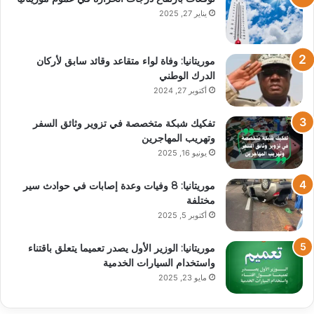
يناير 27, 2025
موريتانيا: وفاة لواء متقاعد وقائد سابق لأركان
الدرك الوطني
أكتوبر 27, 2024
تفكيك شبكة متخصصة في تزوير وثائق السفر
وتهريب المهاجرين
يونيو 16, 2025
موريتانيا: 8 وفيات وعدة إصابات في حوادث سير
مختلفة
أكتوبر 5, 2025
موريتانيا: الوزير الأول يصدر تعميما يتعلق باقتناء
واستخدام السيارات الخدمية
مايو 23, 2025