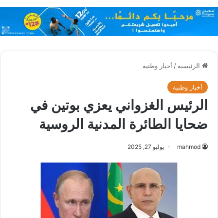
الرئيسية
/
أخبار وطنية
أخبار وطنية
الرئيس الغزواني يعزي بوتين في
ضحايا الطائرة المدنية الروسية
mahmod
يوليو 27, 2025