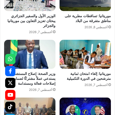
موريتانيا: تساقطات مطرية على
الوزير الأول والسفير الجزائري
مناطق متفرقة من البلاد
يبحثان تعزيز التعاون بين موريتانيا
والجزائر
أغسطس 8, 2026
أغسطس 7, 2026
موريتانيا: إلغاء امتحان ثمانية
وزير الصحة: إصلاح المستشفيات
مترشحين في الدورة التكميلية
يستدعي عملاً مشتركًا لضمان تنفيذ
إصلاحات فعالة ومستدامة
أغسطس 7, 2026
أغسطس 7, 2026