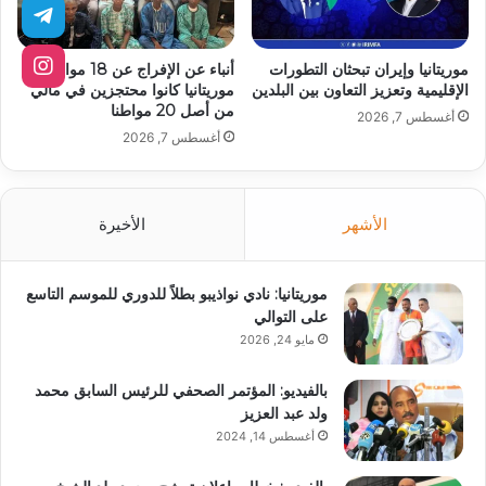
موريتانيا وإيران تبحثان التطورات
أنباء عن الإفراج عن 18 مواطنا
الإقليمية وتعزيز التعاون بين البلدين
موريتانيا كانوا محتجزين في مالي
من أصل 20 مواطنا
أغسطس 7, 2026
أغسطس 7, 2026
الأشهر
الأخيرة
موريتانيا: نادي نواذيبو بطلاً للدوري للموسم التاسع
على التوالي
مايو 24, 2026
بالفيديو: المؤتمر الصحفي للرئيس السابق محمد
ولد عبد العزيز
أغسطس 14, 2024