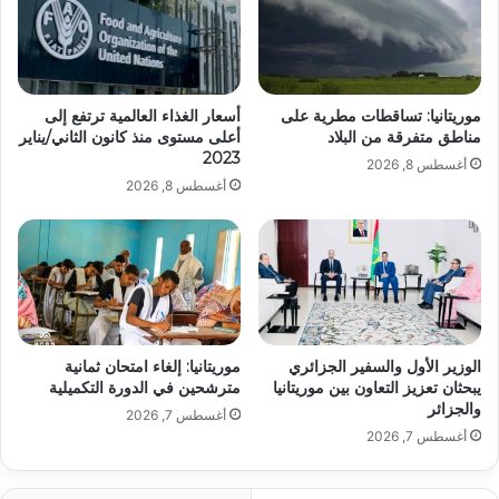
موريتانيا: تساقطات مطرية على
أسعار الغذاء العالمية ترتفع إلى
مناطق متفرقة من البلاد
أعلى مستوى منذ كانون الثاني/يناير
2023
أغسطس 8, 2026
أغسطس 8, 2026
الوزير الأول والسفير الجزائري
موريتانيا: إلغاء امتحان ثمانية
يبحثان تعزيز التعاون بين موريتانيا
مترشحين في الدورة التكميلية
والجزائر
أغسطس 7, 2026
أغسطس 7, 2026