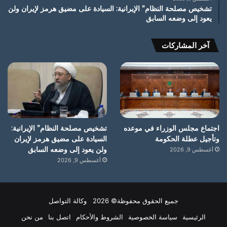
تشخيص مصلحة النظام” الإيرانية: السيادة على مضيق هرمز لإيران ولن
يعود إلى وضعه السابق
آخر المشاركات
اجتماع مجلس الوزراء في موعده
تشخيص مصلحة النظام” الإيرانية:
وتأجيل عطلة الحكومة
السيادة على مضيق هرمز لإيران
ولن يعود إلى وضعه السابق
أغسطس 9, 2026
أغسطس 9, 2026
جميع الحقوق محفوظة© 2026 وكالة التواصل
الرئيسية
سياسة الخصوصية
الشروط والأحكام
اتصل بنا
من نحن