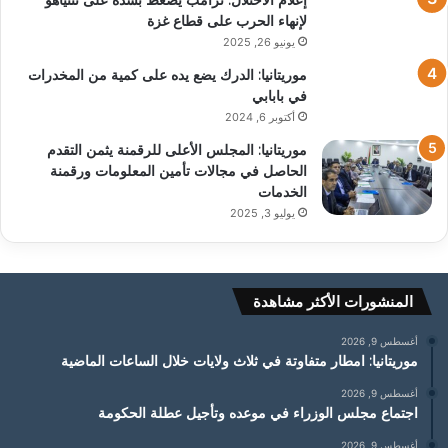
لإنهاء الحرب على قطاع غزة
يونيو 26, 2025
موريتانيا: الدرك يضع يده على كمية من المخدرات
في بابابي
أكتوبر 6, 2024
موريتانيا: المجلس الأعلى للرقمنة يثمن التقدم
الحاصل في مجالات تأمين المعلومات ورقمنة
الخدمات
يوليو 3, 2025
المنشورات الأكثر مشاهدة
أغسطس 9, 2026
موريتانيا: امطار متفاوتة في ثلاث ولايات خلال الساعات الماضية
أغسطس 9, 2026
اجتماع مجلس الوزراء في موعده وتأجيل عطلة الحكومة
أغسطس 9, 2026