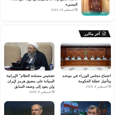
المسيء
أغسطس 14, 2024
آخر ماحُرر
اجتماع مجلس الوزراء في موعده
تشخيص مصلحة النظام” الإيرانية:
وتأجيل عطلة الحكومة
السيادة على مضيق هرمز لإيران
ولن يعود إلى وضعه السابق
أغسطس 9, 2026
أغسطس 9, 2026