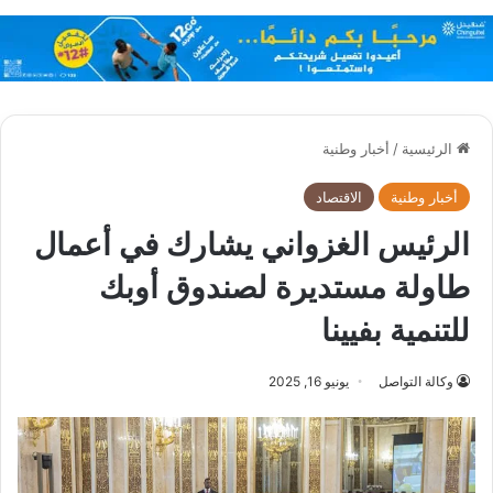
الرئيسية
/
أخبار وطنية
أخبار وطنية
الاقتصاد
الرئيس الغزواني يشارك في أعمال
طاولة مستديرة لصندوق أوبك
للتنمية بفيينا
وكالة التواصل
يونيو 16, 2025