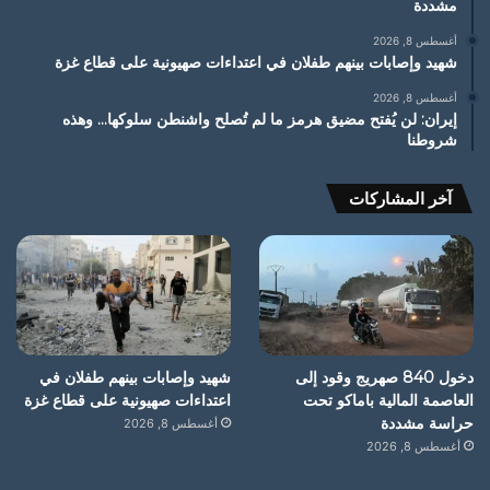
مشددة
أغسطس 8, 2026
شهيد وإصابات بينهم طفلان في اعتداءات صهيونية على قطاع غزة
أغسطس 8, 2026
إيران: لن يُفتح مضيق هرمز ما لم تُصلح واشنطن سلوكها… وهذه
شروطنا
آخر المشاركات
دخول 840 صهريج وقود إلى
شهيد وإصابات بينهم طفلان في
العاصمة المالية باماكو تحت
اعتداءات صهيونية على قطاع غزة
حراسة مشددة
أغسطس 8, 2026
أغسطس 8, 2026