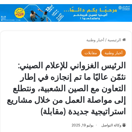
الرئيسية
/
أخبار وطنية
أخبار وطنية
مقابلات
الرئيس الغزواني للإعلام الصيني:
نثمّن عاليًا ما تم إنجازه في إطار
التعاون مع الصين الشعبية، ونتطلع
إلى مواصلة العمل من خلال مشاريع
استراتيجية جديدة (مقابلة)
وكالة التواصل
يوليو 19, 2025