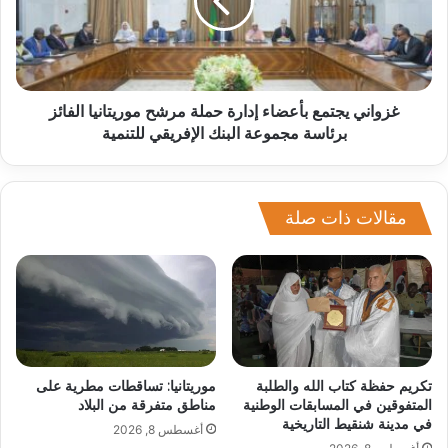
غزواني يجتمع بأعضاء إدارة حملة مرشح موريتانيا الفائز
برئاسة مجموعة البنك الإفريقي للتنمية
مقالات ذات صلة
تكريم حفظة كتاب الله والطلبة
موريتانيا: تساقطات مطرية على
المتفوقين في المسابقات الوطنية
مناطق متفرقة من البلاد
في مدينة شنقيط التاريخية
أغسطس 8, 2026