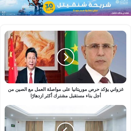
غزواني يؤكد حرص موريتانيا على مواصلة العمل مع الصين من
أجل بناء مستقبل مشترك أكثر ازدهارًا