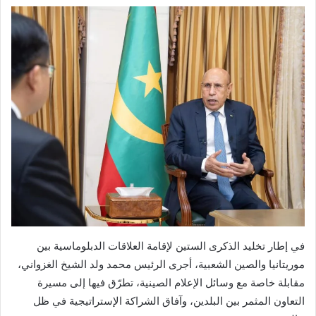
في إطار تخليد الذكرى الستين لإقامة العلاقات الدبلوماسية بين
موريتانيا والصين الشعبية، أجرى الرئيس محمد ولد الشيخ الغزواني،
مقابلة خاصة مع وسائل الإعلام الصينية، تطرّق فيها إلى مسيرة
التعاون المثمر بين البلدين، وآفاق الشراكة الإستراتيجية في ظل