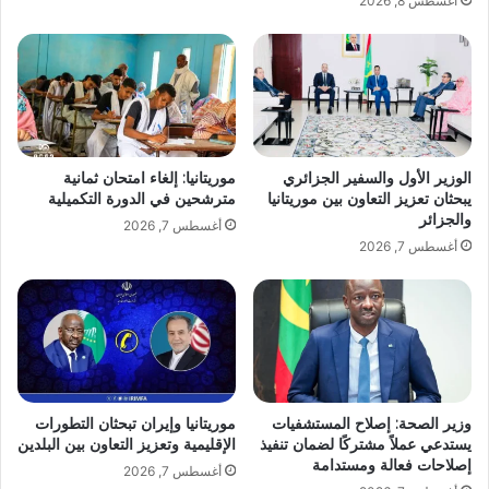
أغسطس 8, 2026
الوزير الأول والسفير الجزائري
موريتانيا: إلغاء امتحان ثمانية
يبحثان تعزيز التعاون بين موريتانيا
مترشحين في الدورة التكميلية
والجزائر
أغسطس 7, 2026
أغسطس 7, 2026
وزير الصحة: إصلاح المستشفيات
موريتانيا وإيران تبحثان التطورات
يستدعي عملاً مشتركًا لضمان تنفيذ
الإقليمية وتعزيز التعاون بين البلدين
إصلاحات فعالة ومستدامة
أغسطس 7, 2026