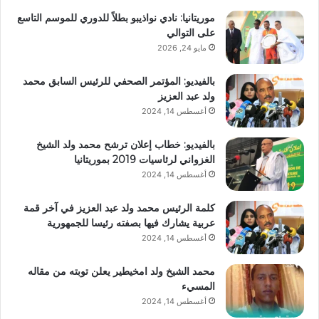
موريتانيا: نادي نواذيبو بطلاً للدوري للموسم التاسع
على التوالي
مايو 24, 2026
بالفيديو: المؤتمر الصحفي للرئيس السابق محمد
ولد عبد العزيز
أغسطس 14, 2024
بالفيديو: خطاب إعلان ترشح محمد ولد الشيخ
الغزواني لرئاسيات 2019 بموريتانيا
أغسطس 14, 2024
كلمة الرئيس محمد ولد عبد العزيز في آخر قمة
عربية يشارك فيها بصفته رئيسا للجمهورية
أغسطس 14, 2024
محمد الشيخ ولد امخيطير يعلن توبته من مقاله
المسيء
أغسطس 14, 2024