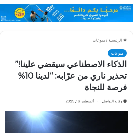
الرئيسية
/
منوعات
منوعات
الذكاء الاصطناعي سيقضي علينا!”
تحذير ناري من عرّابه: “لدينا 10%
فرصة للنجاة
وكالة التواصل
أغسطس 16, 2025