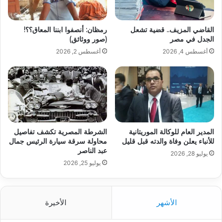
القاضي المزيف.. قضية تشعل
رمظان: أنصفوا ابننا المعاق؟؟!
الجدل في مصر
(صور ووثائق)
أغسطس 4, 2026
أغسطس 2, 2026
المدير العام للوكالة الموريتانية
الشرطة المصرية تكشف تفاصيل
للأنباء يعلن وفاة والدته قبل قليل
محاولة سرقة سيارة الرئيس جمال
عبد الناصر
يوليو 28, 2026
يوليو 25, 2026
الأشهر
الأخيرة